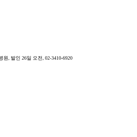
 26일 오전, 02-3410-6920