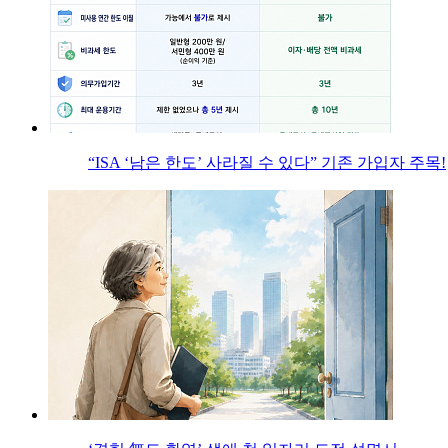
“ISA ‘남은 한도’ 사라질 수 있다” 기존 가입자 주목!