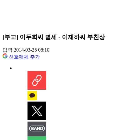
[부고] 이두희씨 별세 - 이재하씨 부친상
입력 2014-03-25 08:10
선호매체 추가