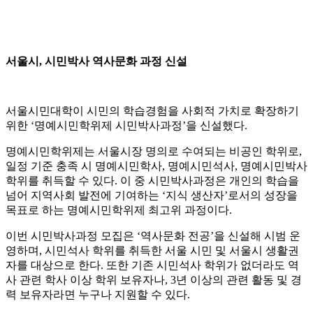
서울시, 시민박사 역사문화 과정 신설
서울시민대학이 시민의 학습경험을 사회적 가치로 확장하기
위한 ‘명예시민학위제 시민박사과정’을 신설했다.
명예시민학위제는 서울시장 명의로 수여되는 비공인 학위로,
일정 기준 충족 시 명예시민학사, 명예시민석사, 명예시민박사
학위를 취득할 수 있다. 이 중 시민박사과정은 개인의 학습을
넘어 지역사회 발전에 기여하는 ‘지식 생산자’로서의 성장을
목표로 하는 명예시민학위제 최고위 과정이다.
이번 시민박사과정 모집은 ‘역사문화 전공’을 신설해 시범 운
영하며, 시민석사 학위를 취득한 서울 시민 및 서울시 생활권
자를 대상으로 한다. 또한 기존 시민석사 학위가 없더라도 역
사 관련 학사 이상 학위 보유자나, 3년 이상의 관련 활동 및 경
력 보유자라면 누구나 지원할 수 있다.