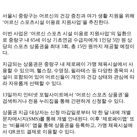
서울시 중랑구는 어르신의 건강 증진과 여가 생활 지원을 위해
‘어르신 스포츠시설 이용료 지원사업’을 추진한다.
이번 사업은 ‘어르신 스포츠 시설 이용료 지원사업’의 일환으
로 중랑구 내 65세 이상 기초연금 수급자에게 1인당 5만 원 상
당의 스포츠 상품권을 최대 3회, 총 15만 원까지 제공할 예정이
다.
지급되는 상품권은 중랑구 내 제로페이 가맹 체육시설에서 사
용할 수 있으며, 헬스장, 수영장, 필라테스 등 다양한 종목의 시
설이 포함되어 있어 어르신들이 개인의 건강 상태와 관심에 따
라 자유롭게 선택할 수 있다.
13일까지 인터넷 포털사이트에서 ‘어르신 스포츠 상품권’을
검색하거나 전용 누리집을 통해 간편하게 신청할 수 있다.
상품권 지급 대상자는 신청 마감일로부터 약 한 달 내에 개별
문자메시지(SMS)를 통해 개별 안내된다. 이후 ‘제로페이맵’ 또
는 ‘비플페이’ 앱을 통해 상품권을 등록하고, 가맹 체육시설에
서 QR코드 결제로 이용할 수 있다.