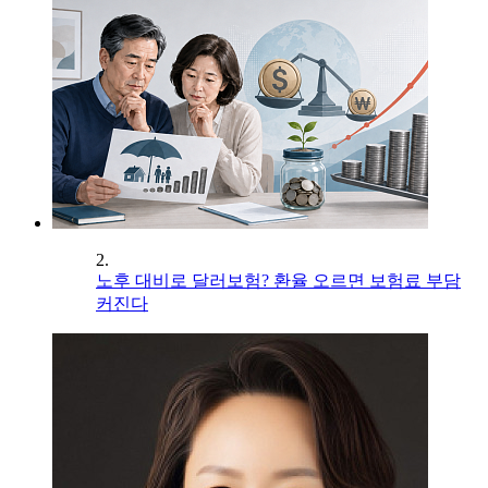
2.
노후 대비로 달러보험? 환율 오르면 보험료 부담
커진다