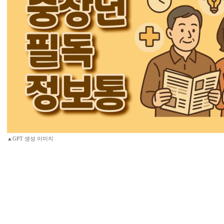
▲GPT 생성 이미지