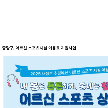
중랑구, 어르신 스포츠시설 이용료 지원사업