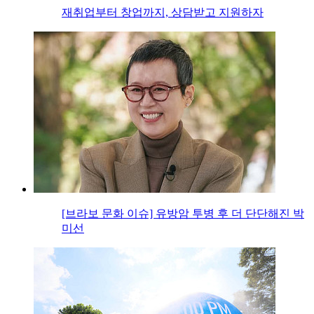
재취업부터 창업까지, 상담받고 지원하자
[브라보 문화 이슈] 유방암 투병 후 더 단단해진 박
미선