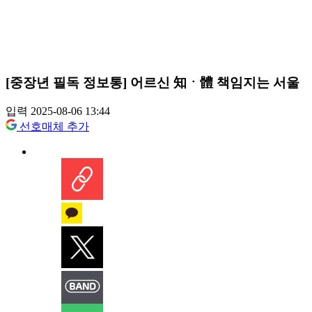
[중장년 필독 정보통] 어르신 知ㆍ體 책임지는 서울
입력 2025-08-06 13:44
선호매체 추가