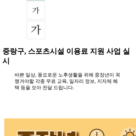
중랑구, 스포츠시설 이용료 지원 사업 실
시
바쁜 일상, 풍요로운 노후생활을 위해 중장년이 꼭
챙겨야할 각종 무료 교육, 일자리 정보, 지자체 혜
택 등을 모아 전달 드립니다.