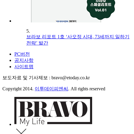
5.
브라보 리포트 1호 ‘사오정 시대, 73세까지 일하기
전략’ 발간
PC버전
공지사항
사이트맵
보도자료 및 기사제보 : bravo@etoday.co.kr
Copyright 2014.
이투데이피엔씨
. All rights reserved