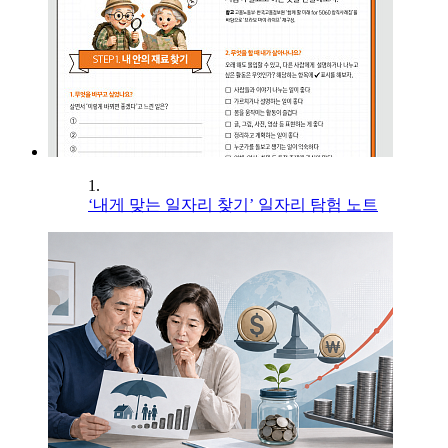
1.
‘내게 맞는 일자리 찾기’ 일자리 탐험 노트