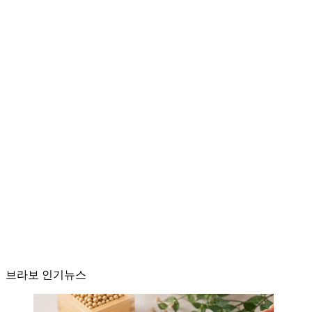
브라보 인기뉴스