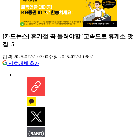
[카드뉴스] 휴가철 꼭 들려야할 '고속도로 휴게소 맛
집' 5
입력 2025-07-31 07:00
수정 2025-07-31 08:31
선호매체 추가