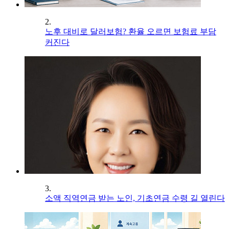
2.
노후 대비로 달러보험? 환율 오르면 보험료 부담
커진다
3.
소액 직역연금 받는 노인, 기초연금 수령 길 열린다