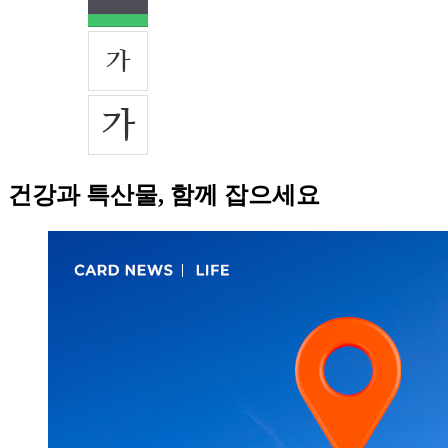
건강과 특산물, 함께 잡으세요