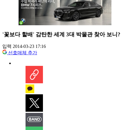
'꽃보다 할배' 감탄한 세계 3대 박물관 찾아 보니?
입력 2014-03-23 17:16
선호매체 추가