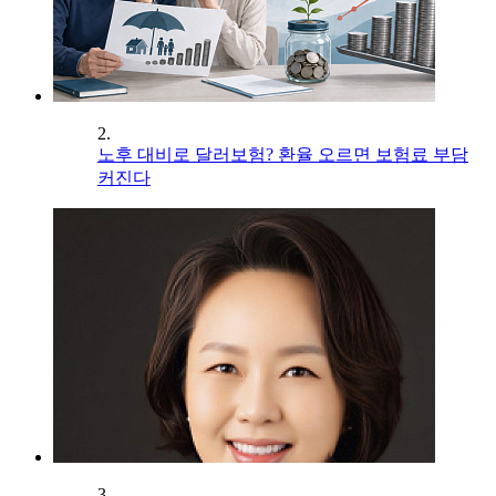
2.
노후 대비로 달러보험? 환율 오르면 보험료 부담
커진다
3.