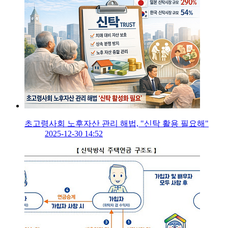
초고령사회 노후자산 관리 해법, "신탁 활용 필요해"
2025-12-30 14:52