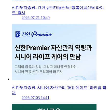
신한투자증권, 간편 유언대용신탁 '행복이음신탁 라이
트' 출시
2026-07-21 10:40
신한투자증권, 시니어 자산관리 ‘SOL메이트’ 라인업 확
대
2026-07-03 14:11