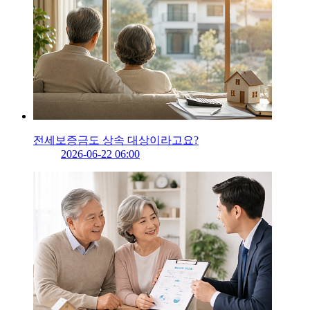
전세보증금도 상속 대상이라고요?
2026-06-22 06:00