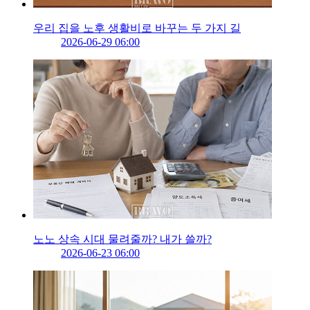
우리 집을 노후 생활비로 바꾸는 두 가지 길
2026-06-29 06:00
노노 상속 시대 물려줄까? 내가 쓸까?
2026-06-23 06:00