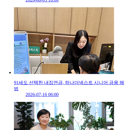
91세도 선택한 내집연금, 하나더넥스트 시니어 금융 해
법
2026-07-16 06:00