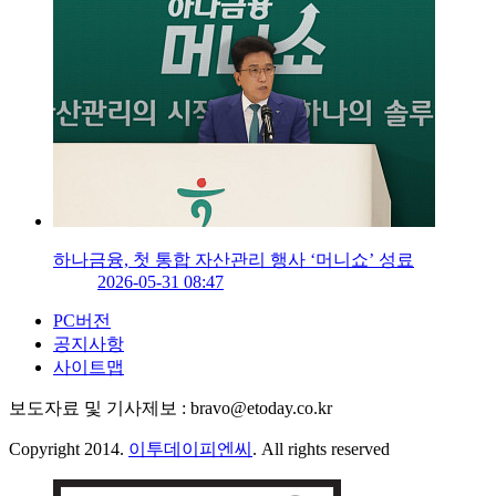
하나금융, 첫 통합 자산관리 행사 ‘머니쇼’ 성료
2026-05-31 08:47
PC버전
공지사항
사이트맵
보도자료 및 기사제보 : bravo@etoday.co.kr
Copyright 2014.
이투데이피엔씨
. All rights reserved