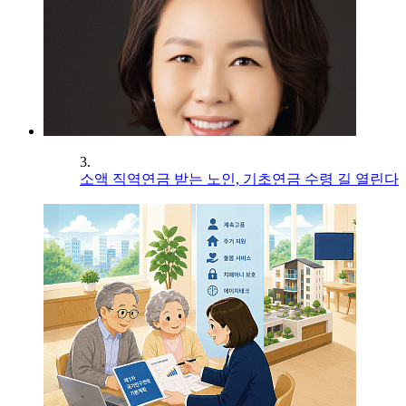
3.
소액 직역연금 받는 노인, 기초연금 수령 길 열린다