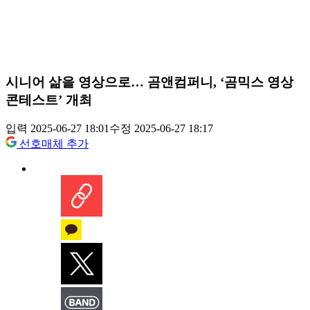
시니어 삶을 영상으로… 곰앤컴퍼니, ‘곰믹스 영상
콘테스트’ 개최
입력 2025-06-27 18:01
수정 2025-06-27 18:17
선호매체 추가