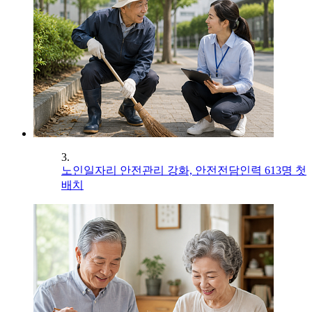
3.
노인일자리 안전관리 강화, 안전전담인력 613명 첫
배치