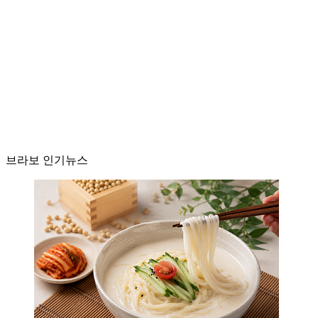
브라보 인기뉴스