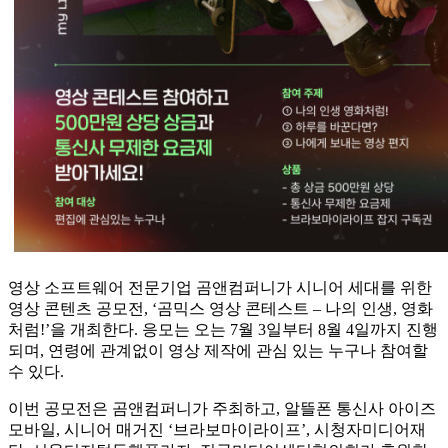
영상 소프트웨어 전문기업 곰앤컴퍼니가 시니어 세대를 위한
영상 콘텐츠 공모전, ‘곰믹스 영상 콘테스트 – 나의 인생, 영화
처럼!’을 개최한다. 응모는 오는 7월 3일부터 8월 4일까지 진행
되며, 연령에 관계없이 영상 제작에 관심 있는 누구나 참여할
수 있다.
이번 공모전은 곰앤컴퍼니가 주최하고, 알뜰폰 통신사 아이즈
모바일, 시니어 매거진 ‘브라보마이라이프’, 시청자미디어재