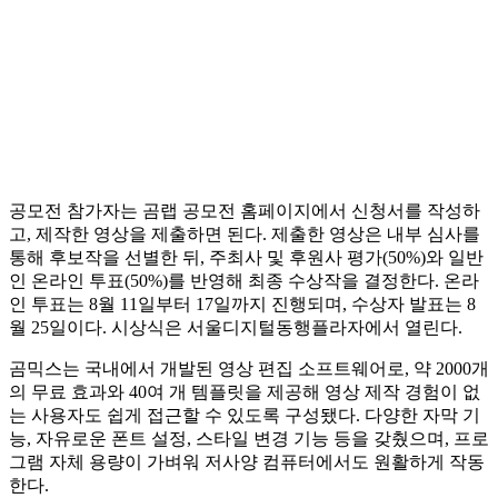
공모전 참가자는 곰랩 공모전 홈페이지에서 신청서를 작성하
고, 제작한 영상을 제출하면 된다. 제출한 영상은 내부 심사를
통해 후보작을 선별한 뒤, 주최사 및 후원사 평가(50%)와 일반
인 온라인 투표(50%)를 반영해 최종 수상작을 결정한다. 온라
인 투표는 8월 11일부터 17일까지 진행되며, 수상자 발표는 8
월 25일이다. 시상식은 서울디지털동행플라자에서 열린다.
곰믹스는 국내에서 개발된 영상 편집 소프트웨어로, 약 2000개
의 무료 효과와 40여 개 템플릿을 제공해 영상 제작 경험이 없
는 사용자도 쉽게 접근할 수 있도록 구성됐다. 다양한 자막 기
능, 자유로운 폰트 설정, 스타일 변경 기능 등을 갖췄으며, 프로
그램 자체 용량이 가벼워 저사양 컴퓨터에서도 원활하게 작동
한다.