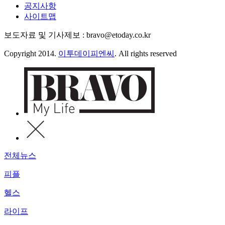
공지사항
사이트맵
보도자료 및 기사제보 : bravo@etoday.co.kr
Copyright 2014.
이투데이피엔씨
. All rights reserved
전체뉴스
피플
헬스
라이프