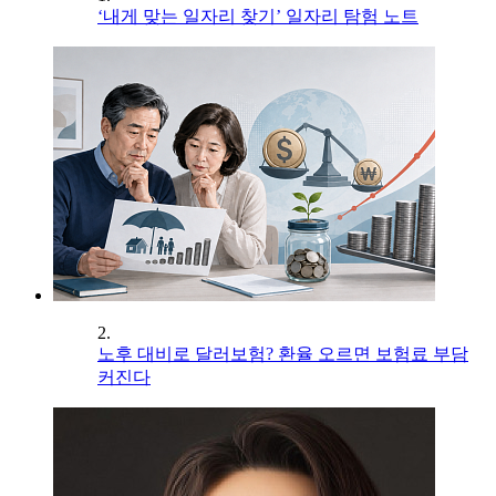
‘내게 맞는 일자리 찾기’ 일자리 탐험 노트
2.
노후 대비로 달러보험? 환율 오르면 보험료 부담
커진다