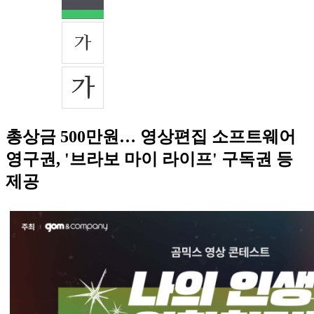
총상금 500만원… 영상편집 소프트웨어
영구권, '브라보 마이 라이프' 구독권 등
제공