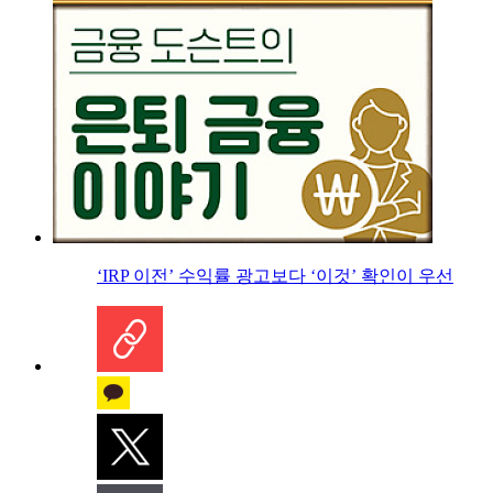
‘IRP 이전’ 수익률 광고보다 ‘이것’ 확인이 우선