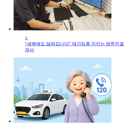
2.
“새벽에도 달려갑니다” 재가임종 지키는 방문진료
의사