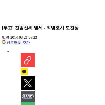
[부고] 진범선씨 별세 - 최병호시 모친상
입력 2014-03-21 08:23
선호매체 추가