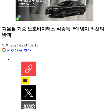
겨울철 기승 노로바이러스 식중독, “예방이 최선의
방책”
입력 2024-12-04 09:10
선호매체 추가