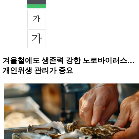
겨울철에도 생존력 강한 노로바이러스…
개인위생 관리가 중요