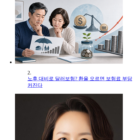
2.
노후 대비로 달러보험? 환율 오르면 보험료 부담
커진다