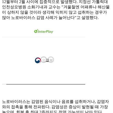
12월부터 2월 사이에 집중적으로 발생했다. 지정선 가톨릭대
인천성모병원 소화기내과 교수는 "겨울철엔 어패류나 해산물
이 상하지 않을 것이라 생각해 익히지 않고 섭취하는 경우가
많아 노로바이러스 감염 사례가 늘어난다"고 설명했다.
노로바이러스는 감염된 음식이나 음료를 섭취하거나, 감염자
와의 접촉을 통해 전파된다. 감염성은 증상이 발현될 때 가장
높으며, 회복 후 최대 2주까지도 전염 가능성이 남아 있다.