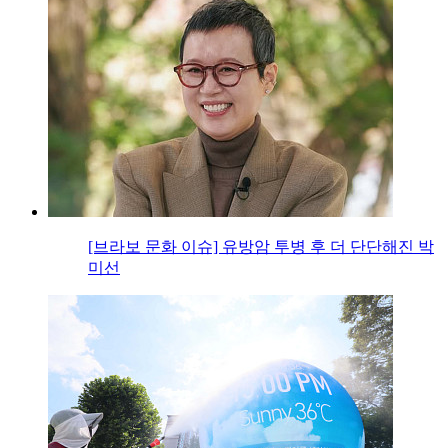
[브라보 문화 이슈] 유방암 투병 후 더 단단해진 박
미선