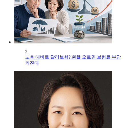
2.
노후 대비로 달러보험? 환율 오르면 보험료 부담
커진다