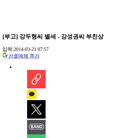
[부고] 강두형씨 별세 - 강성권씨 부친상
입력 2014-03-21 07:57
선호매체 추가