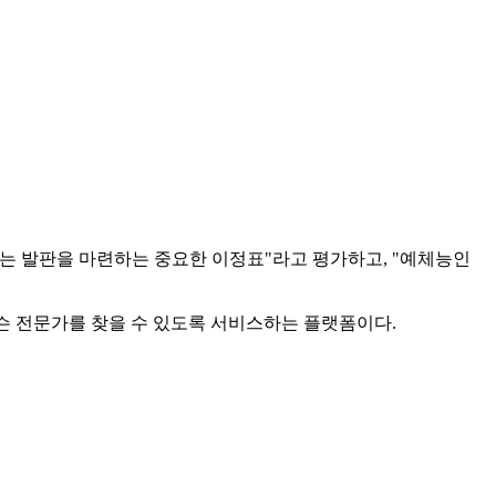
는 발판을 마련하는 중요한 이정표"라고 평가하고, "예체능인
레슨 전문가를 찾을 수 있도록 서비스하는 플랫폼이다.