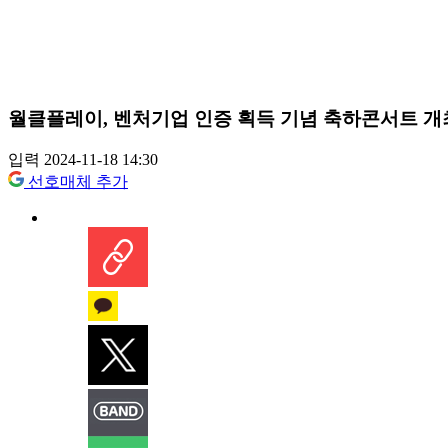
월클플레이, 벤처기업 인증 획득 기념 축하콘서트 개
입력 2024-11-18 14:30
선호매체 추가