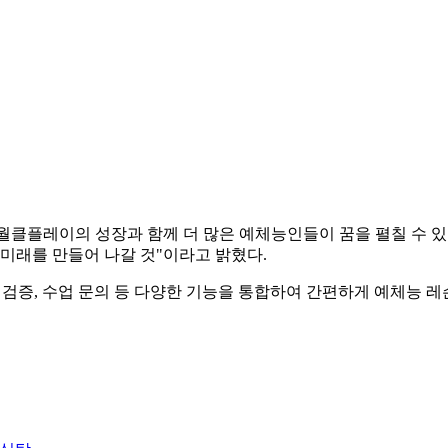
월클플레이의 성장과 함께 더 많은 예체능인들이 꿈을 펼칠 수 있
 미래를 만들어 나갈 것"이라고 밝혔다.
 검증, 수업 문의 등 다양한 기능을 통합하여 간편하게 예체능 