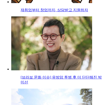
재취업부터 창업까지, 상담받고 지원하자
[브라보 문화 이슈] 유방암 투병 후 더 단단해진 박
미선