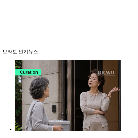
브라보 인기뉴스