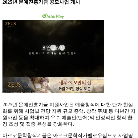
2025년 문예진흥기금 공모사업 개시
2025년 문예진흥기금 지원사업은 예술창작에 대한 단가 현실
화를 위해 사업별 건당 지원 규모 증액, 창작 주체 등 다년간 지
원사업 등을 확대하여 우수 예술인(단체)의 안정적인 창작 환
경 조성 및 집중 육성을 강화한다.
아르코문학창작기금은 아르코문학작가펠로우십으로 사업명