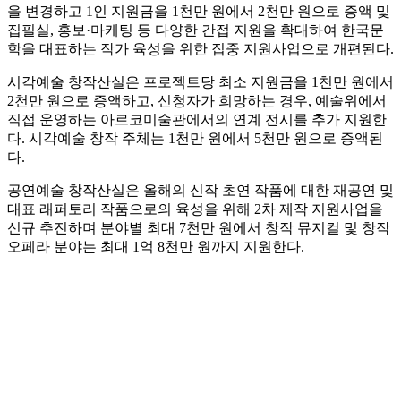
을 변경하고 1인 지원금을 1천만 원에서 2천만 원으로 증액 및
집필실, 홍보·마케팅 등 다양한 간접 지원을 확대하여 한국문
학을 대표하는 작가 육성을 위한 집중 지원사업으로 개편된다.
시각예술 창작산실은 프로젝트당 최소 지원금을 1천만 원에서
2천만 원으로 증액하고, 신청자가 희망하는 경우, 예술위에서
직접 운영하는 아르코미술관에서의 연계 전시를 추가 지원한
다. 시각예술 창작 주체는 1천만 원에서 5천만 원으로 증액된
다.
공연예술 창작산실은 올해의 신작 초연 작품에 대한 재공연 및
대표 래퍼토리 작품으로의 육성을 위해 2차 제작 지원사업을
신규 추진하며 분야별 최대 7천만 원에서 창작 뮤지컬 및 창작
오페라 분야는 최대 1억 8천만 원까지 지원한다.