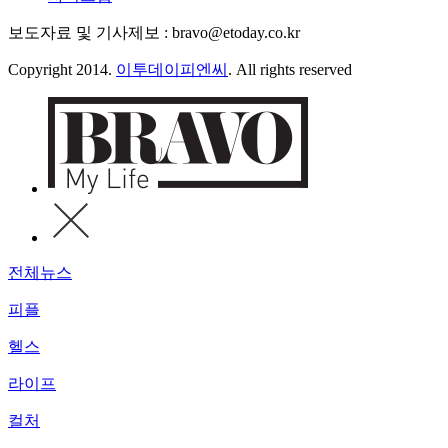
보도자료 및 기사제보 : bravo@etoday.co.kr
Copyright 2014.
이투데이피엔씨
. All rights reserved
전체뉴스
피플
헬스
라이프
컬처