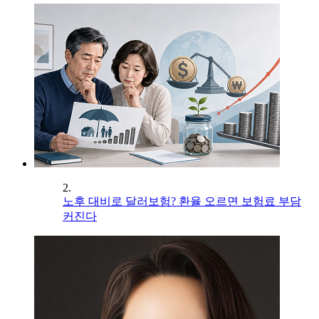
2.
노후 대비로 달러보험? 환율 오르면 보험료 부담
커진다