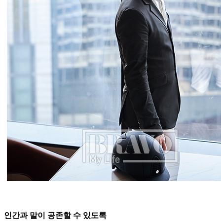
인간과 말이 공존할 수 있도록