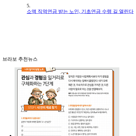
5.
소액 직역연금 받는 노인, 기초연금 수령 길 열린다
브라보 추천뉴스