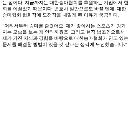
는 점이다. 지금까지는 대한승마협회를 후원하는 기업에서 협
회를 이끌었기 때문이다. 변호사 일만으로도 바쁠 텐데, 대한
승마협회 협회장에 도전장을 내밀게 된 이유가 궁금하다.
“어려서부터 승마를 즐겼어요. 제가 좋아하는 스포츠가 망가
지는 모습을 보는 게 안타까웠죠. 그리고 현직 법조인으로서
제가 가진 지식과 경험을 바탕으로 대한승마협회가 안고 있는
문제를 해결할 방법이 있을 것 같다는 생각에 도전했습니다.”