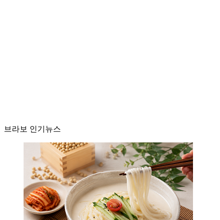
브라보 인기뉴스