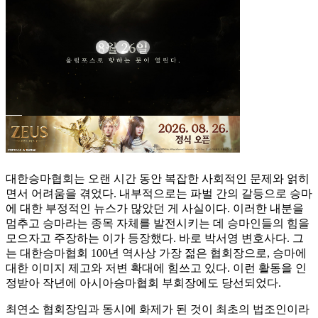
대한승마협회는 오랜 시간 동안 복잡한 사회적인 문제와 얽히
면서 어려움을 겪었다. 내부적으로는 파벌 간의 갈등으로 승마
에 대한 부정적인 뉴스가 많았던 게 사실이다. 이러한 내분을
멈추고 승마라는 종목 자체를 발전시키는 데 승마인들의 힘을
모으자고 주장하는 이가 등장했다. 바로 박서영 변호사다. 그
는 대한승마협회 100년 역사상 가장 젊은 협회장으로, 승마에
대한 이미지 제고와 저변 확대에 힘쓰고 있다. 이런 활동을 인
정받아 작년에 아시아승마협회 부회장에도 당선되었다.
최연소 협회장임과 동시에 화제가 된 것이 최초의 법조인이라