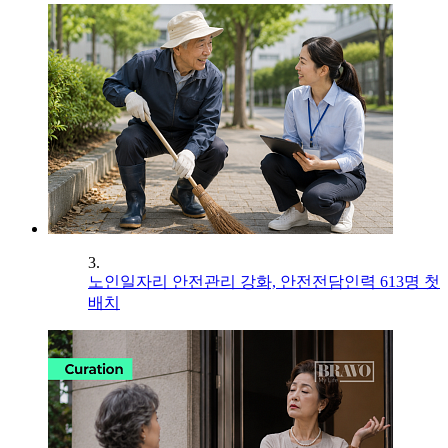
3.
노인일자리 안전관리 강화, 안전전담인력 613명 첫
배치