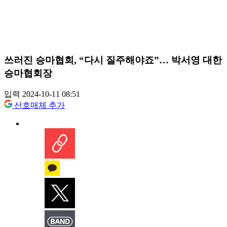
쓰러진 승마협회, “다시 질주해야죠”… 박서영 대한
승마협회장
입력 2024-10-11 08:51
선호매체 추가