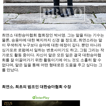
최연소 대한승마협회 협회장인 박서영. 그는 말을 타는 기수는
물론, 승용마에 대한 복지까지 신경 쓸 정도로, 최연소라는 말
이 무색하게 누구보다 승마에 대한 애정이 깊다. 뿐만 아니라
싱가포르 로펌에서 일하는 변호사이기도 하고, 그림 그리는 작
가로도 활동 중이다. 자신이 맡은 모든 일은 결국 대한승마협
회를 잘 이끌어가기 위한 활동이기에 어느 것도 소홀히 할 수
없다며, 맡은 일을 통해 어떤 형태로든 도움을 주고 싶다는 그
를 만났다.
최연소, 최초의 법조인 대한승마협회 수장