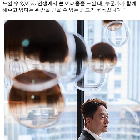
느낄 수 있어요. 인생에서 큰 어려움을 느낄 때, 누군가가 함께
해주고 있다는 위안을 받을 수 있는 최고의 운동입니다.”