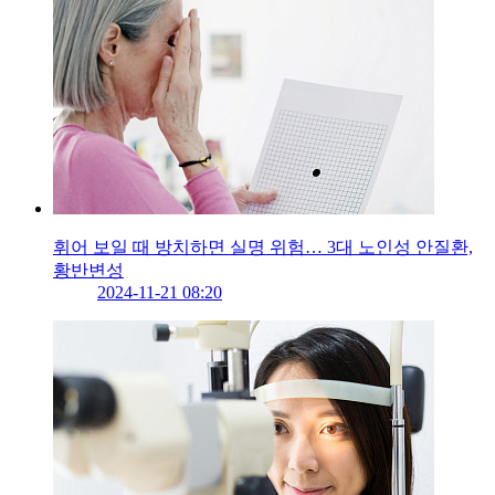
휘어 보일 때 방치하면 실명 위험… 3대 노인성 안질환,
황반변성
2024-11-21 08:20