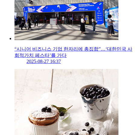
“시니어 비즈니스 기업 한자리에 총집합”…‘대한민국 사
회적가치 페스타’를 가다
2025-08-27 16:37