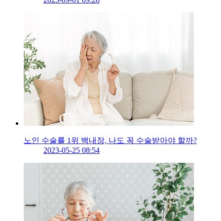
노인 수술률 1위 백내장, 나도 꼭 수술받아야 할까?
2023-05-25 08:54