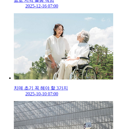
료로 지역 돌봄 책임
2025-12-16 07:00
치매 초기 꼭 해야 할 3가지
2025-10-10 07:00