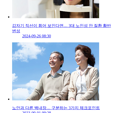
갑자기 직선이 휘어 보인다면… 3대 노인성 안 질환 황반
변성
2024-09-26 08:30
노안과 다른 백내장… 구분하는 3가지 체크포인트
2023-09-01 09:28