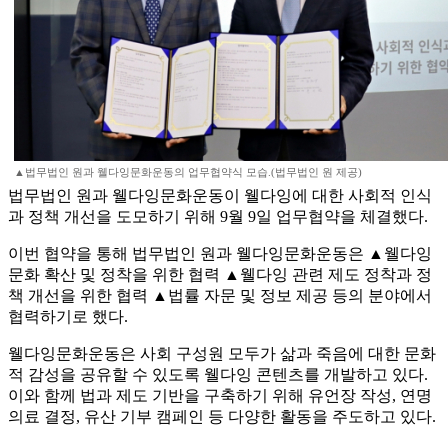
▲법무법인 원과 웰다잉문화운동의 업무협약식 모습.(법무법인 원 제공)
법무법인 원과 웰다잉문화운동이 웰다잉에 대한 사회적 인식
과 정책 개선을 도모하기 위해 9월 9일 업무협약을 체결했다.
이번 협약을 통해 법무법인 원과 웰다잉문화운동은 ▲웰다잉
문화 확산 및 정착을 위한 협력 ▲웰다잉 관련 제도 정착과 정
책 개선을 위한 협력 ▲법률 자문 및 정보 제공 등의 분야에서
협력하기로 했다.
웰다잉문화운동은 사회 구성원 모두가 삶과 죽음에 대한 문화
적 감성을 공유할 수 있도록 웰다잉 콘텐츠를 개발하고 있다.
이와 함께 법과 제도 기반을 구축하기 위해 유언장 작성, 연명
의료 결정, 유산 기부 캠페인 등 다양한 활동을 주도하고 있다.