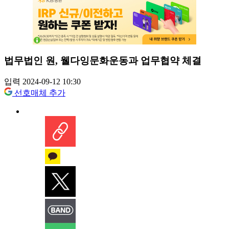
법무법인 원, 웰다잉문화운동과 업무협약 체결
입력 2024-09-12 10:30
선호매체 추가