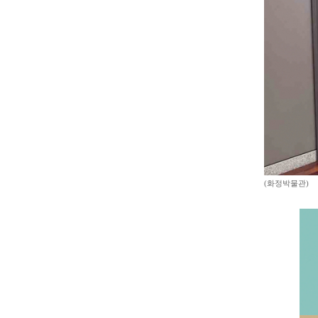
(화정박물관)