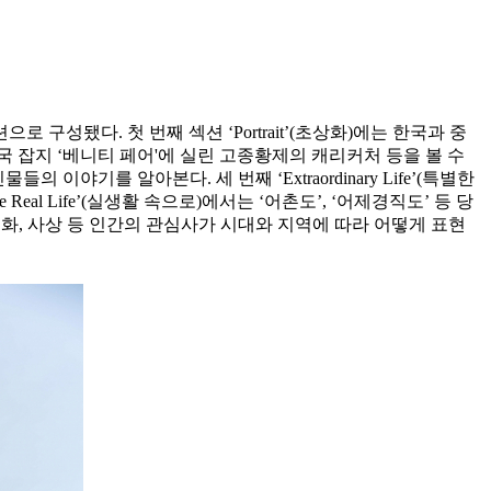
구성됐다. 첫 번째 섹션 ‘Portrait’(초상화)에는 한국과 중
 잡지 ‘베니티 페어'에 실린 고종황제의 캐리커처 등을 볼 수
 이야기를 알아본다. 세 번째 ‘Extraordinary Life’(특별한
eal Life’(실생활 속으로)에서는 ‘어촌도’, ‘어제경직도’ 등 당
화, 사상 등 인간의 관심사가 시대와 지역에 따라 어떻게 표현