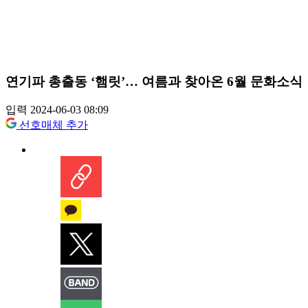
연기파 총출동 ‘햄릿’… 여름과 찾아온 6월 문화소식
입력 2024-06-03 08:09
선호매체 추가