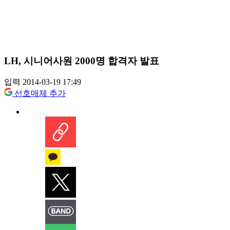
LH, 시니어사원 2000명 합격자 발표
입력 2014-03-19 17:49
선호매체 추가