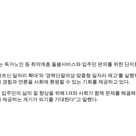
하는 독거노인 등 취약계층 돌봄서비스와 입주민 편의를 위한 단지
어르신 일자리 확대'와 '경력단절여성 맞춤형 일자리 제고'를 실
 경험과 연륜을 사회에 환원할 수 있는 기회를 제공하고 있다.
 입주민의 삶의 질 향상을 위해 LH와 사회가 함께 문제를 해결
 제공하는 계기가 되기를 기대한다”고 말했다.