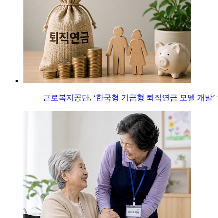
근로복지공단, ‘한국형 기금형 퇴직연금 모델 개발’