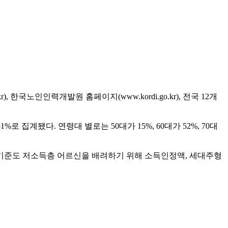
한국노인인력개발원 홈페이지(www.kordi.go.kr), 전국 12개
%로 집계됐다. 연령대 별로는 50대가 15%, 60대가 52%, 70대
용기준도 저소득층 어르신을 배려하기 위해 소득인정액, 세대주형