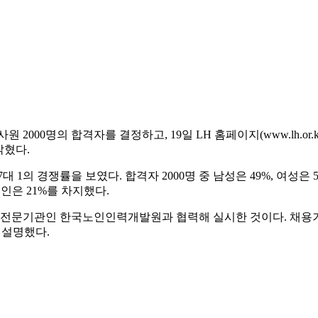
명의 합격자를 결정하고, 19일 LH 홈페이지(www.lh.or.kr), 
밝혔다.
1의 경쟁률을 보였다. 합격자 2000명 중 남성은 49%, 여성은 51
인은 21%를 차지했다.
자리 전문기관인 한국노인인력개발원과 협력해 실시한 것이다. 채
 설명했다.