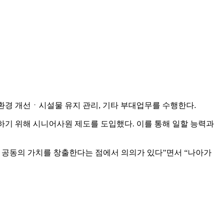
환경 개선ㆍ시설물 유지 관리, 기타 부대업무를 수행한다.
행하기 위해 시니어사원 제도를 도입했다. 이를 통해 일할 능력과
해 공동의 가치를 창출한다는 점에서 의의가 있다”면서 “나아가