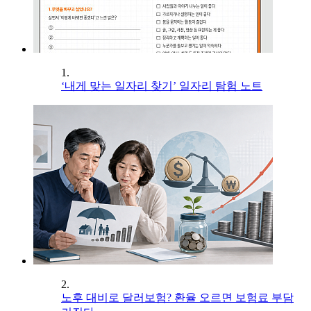
1.
‘내게 맞는 일자리 찾기’ 일자리 탐험 노트
2.
노후 대비로 달러보험? 환율 오르면 보험료 부담