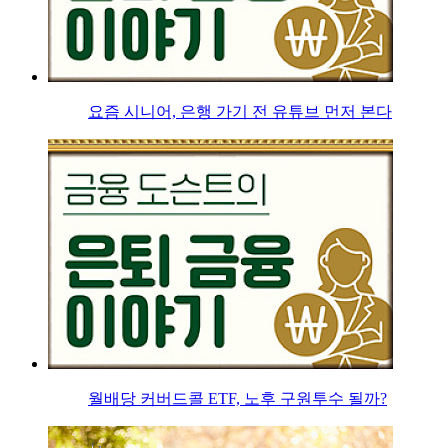
요즘 시니어, 은행 가기 전 유튜브 먼저 본다
월배당 커버드콜 ETF, 노후 구원투수 될까?