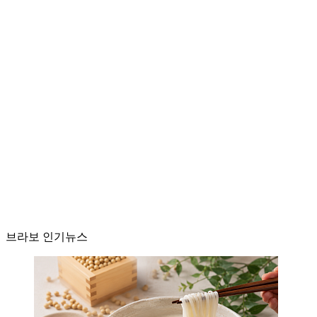
브라보 인기뉴스