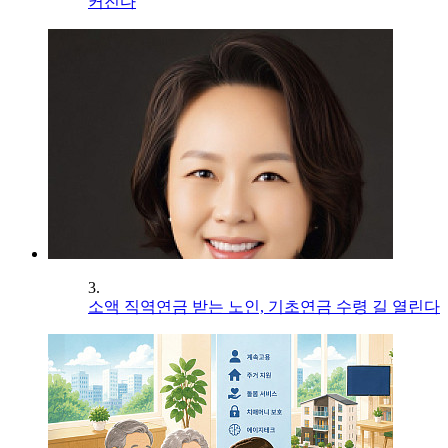
커진다
3.
소액 직역연금 받는 노인, 기초연금 수령 길 열린다