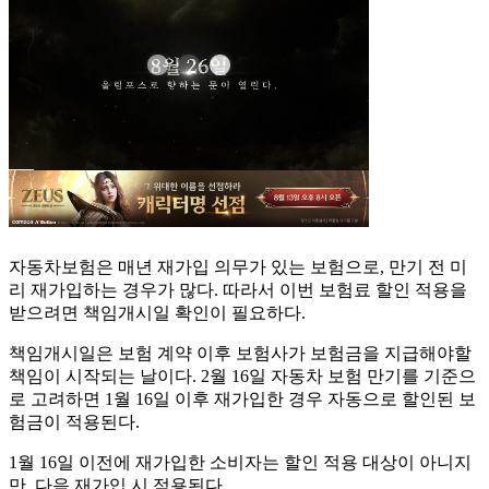
자동차보험은 매년 재가입 의무가 있는 보험으로, 만기 전 미
리 재가입하는 경우가 많다. 따라서 이번 보험료 할인 적용을
받으려면 책임개시일 확인이 필요하다.
책임개시일은 보험 계약 이후 보험사가 보험금을 지급해야할
책임이 시작되는 날이다. 2월 16일 자동차 보험 만기를 기준으
로 고려하면 1월 16일 이후 재가입한 경우 자동으로 할인된 보
험금이 적용된다.
1월 16일 이전에 재가입한 소비자는 할인 적용 대상이 아니지
만, 다음 재가입 시 적용된다.