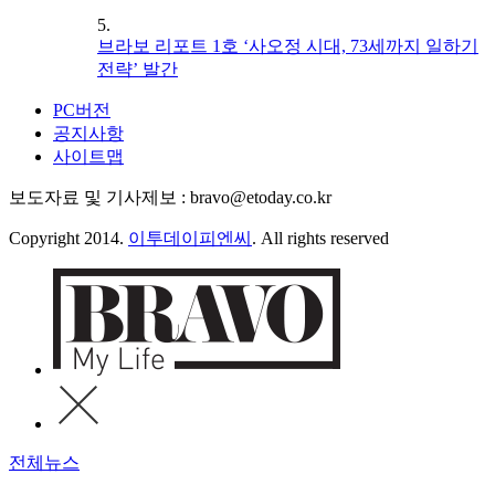
5.
브라보 리포트 1호 ‘사오정 시대, 73세까지 일하기
전략’ 발간
PC버전
공지사항
사이트맵
보도자료 및 기사제보 : bravo@etoday.co.kr
Copyright 2014.
이투데이피엔씨
. All rights reserved
전체뉴스