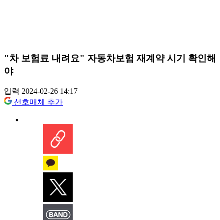
"차 보험료 내려요" 자동차보험 재계약 시기 확인해
야
입력 2024-02-26 14:17
선호매체 추가