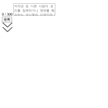
0 / 300