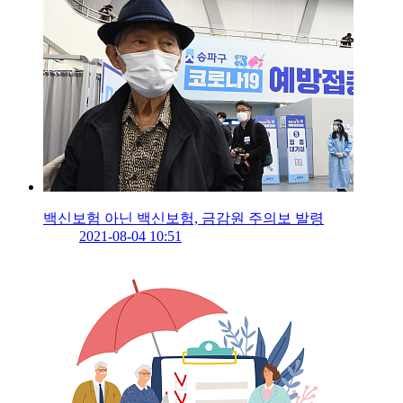
백신보험 아닌 백신보험, 금감원 주의보 발령
2021-08-04 10:51