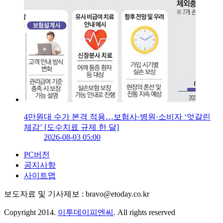
4만원대 수가 본격 적용…보험사·병원·소비자 ‘엇갈린
체감’ [도수치료 규제 한 달]
2026-08-03 05:00
PC버전
공지사항
사이트맵
보도자료 및 기사제보 : bravo@etoday.co.kr
Copyright 2014.
이투데이피엔씨
. All rights reserved