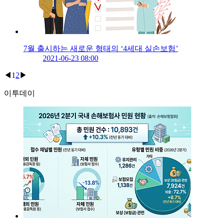
7월 출시하는 새로운 형태의 ‘4세대 실손보험’
2021-06-23 08:00
◀
1
2
▶
이투데이