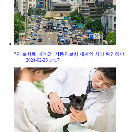
"차 보험료 내려요" 자동차보험 재계약 시기 확인해야
2024-02-26 14:17