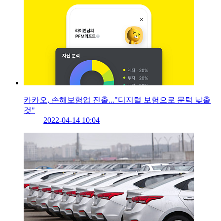
카카오, 손해보험업 진출..."디지털 보험으로 문턱 낮출
것"
2022-04-14 10:04