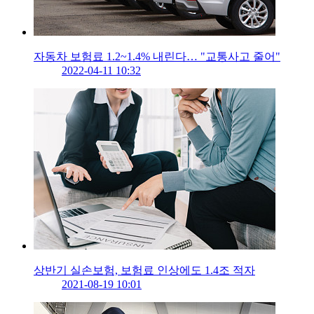
자동차 보험료 1.2~1.4% 내린다… "교통사고 줄어"
2022-04-11 10:32
상반기 실손보험, 보험료 인상에도 1.4조 적자
2021-08-19 10:01