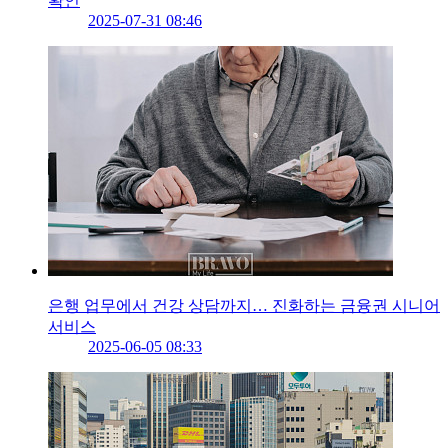
확인
2025-07-31 08:46
은행 업무에서 건강 상담까지… 진화하는 금융권 시니어
서비스
2025-06-05 08:33