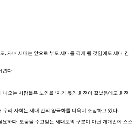
, 자녀 세대는 앞으로 부모 세대를 겪게 될 것임에도 세대 간
어렵다.
에 나오는 사람들은 노인을 ‘자기 몫의 회전이 끝났음에도 회전
래 우리 사회는 세대 간의 양극화를 더욱더 조장하고 있다.
필요하다. 도움을 주고받는 세대로의 구분이 아닌 개개인이 스스