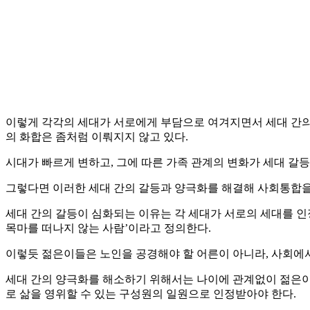
이렇게 각각의 세대가 서로에게 부담으로 여겨지면서 세대 간의 
의 화합은 좀처럼 이뤄지지 않고 있다.
시대가 빠르게 변하고, 그에 따른 가족 관계의 변화가 세대 갈등
그렇다면 이러한 세대 간의 갈등과 양극화를 해결해 사회통합을
세대 간의 갈등이 심화되는 이유는 각 세대가 서로의 세대를 인
목마를 떠나지 않는 사람’이라고 정의한다.
이렇듯 젊은이들은 노인을 공경해야 할 어른이 아니라, 사회에서
세대 간의 양극화를 해소하기 위해서는 나이에 관계없이 젊은이
로 삶을 영위할 수 있는 구성원의 일원으로 인정받아야 한다.