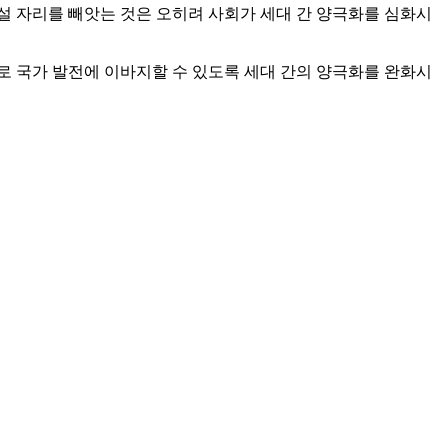
 설 자리를 빼앗는 것은 오히려 사회가 세대 간 양극화를 심화시
로 국가 발전에 이바지할 수 있도록 세대 간의 양극화를 완화시