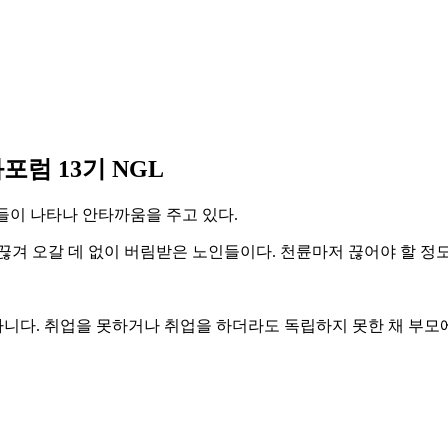
럼 13기 NGL
들이 나타나 안타까움을 주고 있다.
끊겨 오갈 데 없이 버림받은 노인들이다. 천륜마저 끊어야 할 
 아니다. 취업을 못하거나 취업을 하더라도 독립하지 못한 채 부모