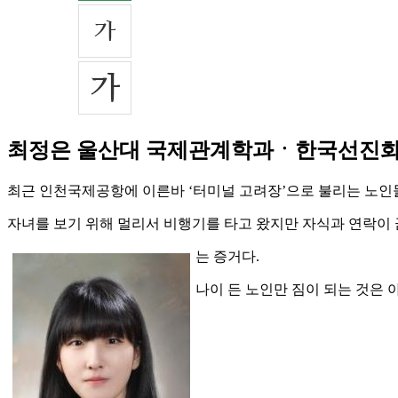
최정은 울산대 국제관계학과ㆍ한국선진화포
최근 인천국제공항에 이른바 ‘터미널 고려장’으로 불리는 노인
자녀를 보기 위해 멀리서 비행기를 타고 왔지만 자식과 연락이 
는 증거다.
나이 든 노인만 짐이 되는 것은