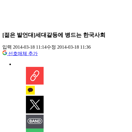
[젊은 발언대]세대갈등에 병드는 한국사회
입력 2014-03-18 11:14
수정 2014-03-18 11:36
선호매체 추가