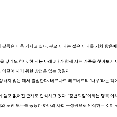
갈등은 더욱 커지고 있다. 부모 세대는 젊은 세대를 거쳐 왔음에도
을 낳기도 한다. 한 지붕 아래 3대가 함께 사는 가족을 찾아보기 
 이끌어 내기 위한 방법은 없는 것일까.
정하지 않는 데서 출발한다. 베르나르 베르베르의 ‘나무’라는 책
 쓸모 없어진 존재로 인식하고 있다. ‘정년퇴임’이라는 명목 아
와 노인 모두를 동등한 하나의 사회 구성원으로 인식하는 것이 