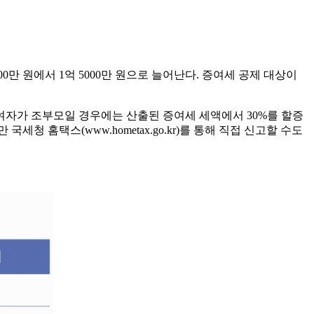
만 원에서 1억 5000만 원으로 늘어난다. 증여세 공제 대상이
여자가 조부모일 경우에는 산출된 증여세 세액에서 30%를 할증
 홈택스(www.hometax.go.kr)를 통해 직접 신고할 수도