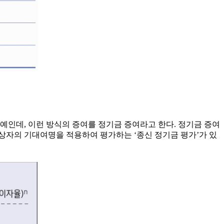
예인데, 이런 방식의 증여를 정기금 증여라고 한다. 정기금 증여
 대상자의 기대여명을 적용하여 평가하는 ‘종신 정기금 평가’가 있