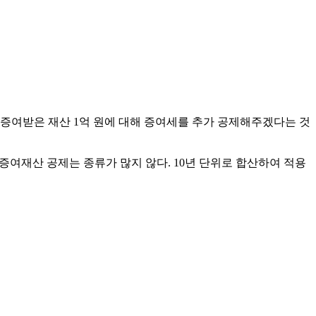
터 증여받은 재산 1억 원에 대해 증여세를 추가 공제해주겠다는 것
증여재산 공제는 종류가 많지 않다. 10년 단위로 합산하여 적용