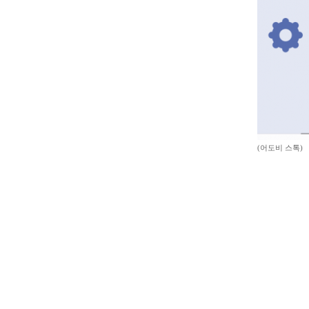
(어도비 스톡)