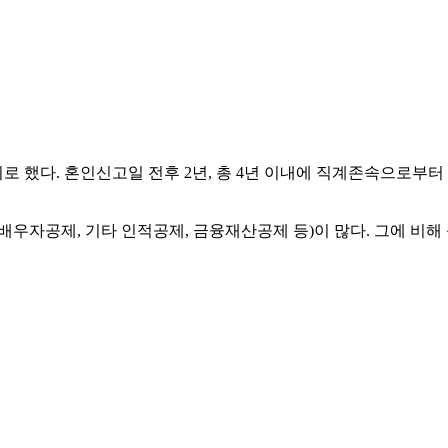
로 했다. 혼인신고일 전후 2년, 총 4년 이내에 직계존속으로부
우자공제, 기타 인적공제, 금융재산공제 등)이 많다. 그에 비해 