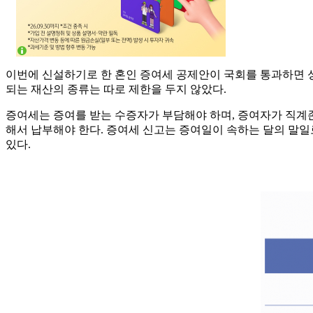
이번에 신설하기로 한 혼인 증여세 공제안이 국회를 통과하면 성인 
되는 재산의 종류는 따로 제한을 두지 않았다.
증여세는 증여를 받는 수증자가 부담해야 하며, 증여자가 직계
해서 납부해야 한다. 증여세 신고는 증여일이 속하는 달의 말일로부터
있다.