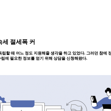
속세 절세폭 커
 독립할 때 어느 정도 지원해줄 생각을 하고 있었다. 그러던 참에
수립에 필요한 정보를 얻기 위해 상담을 신청해왔다.