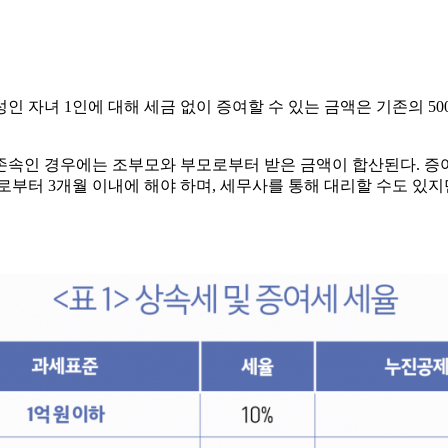
자녀 1인에 대해 세금 없이 증여할 수 있는 금액은 기존의 5000
존속인 경우에는 조부모와 부모로부터 받은 금액이 합산된다. 증
 3개월 이내에 해야 하며, 세무사를 통해 대리할 수도 있지만 국세청