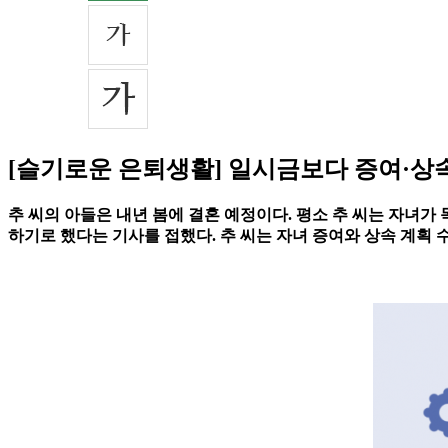
[슬기로운 은퇴생활] 일시금보다 증여·상
추 씨의 아들은 내년 봄에 결혼 예정이다. 평소 추 씨는 자녀가
하기로 했다는 기사를 접했다. 추 씨는 자녀 증여와 상속 계획 