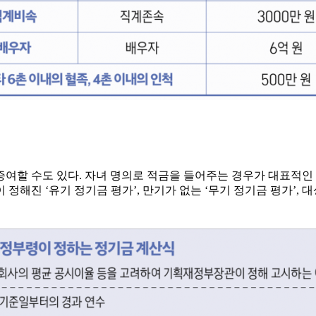
여할 수도 있다. 자녀 명의로 적금을 들어주는 경우가 대표적인 
 정해진 ‘유기 정기금 평가’, 만기가 없는 ‘무기 정기금 평가’,