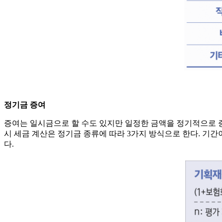
정기금 증여
증여는 일시금으로 할 수도 있지만 일정한 금액을 정기적으로 증
시 세금 계산은 정기금 종류에 따라 3가지 방식으로 한다. 기간이
다.