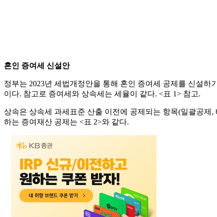
혼인 증여세 신설안
정부는 2023년 세법개정안을 통해 혼인 증여세 공제를 신설하기
이다. 참고로 증여세와 상속세는 세율이 같다. <표 1> 참고.
상속은 상속세 과세표준 산출 이전에 공제되는 항목(일괄공제, 배
하는 증여재산 공제는 <표 2>와 같다.