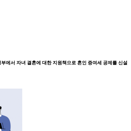
 정부에서 자녀 결혼에 대한 지원책으로 혼인 증여세 공제를 신설