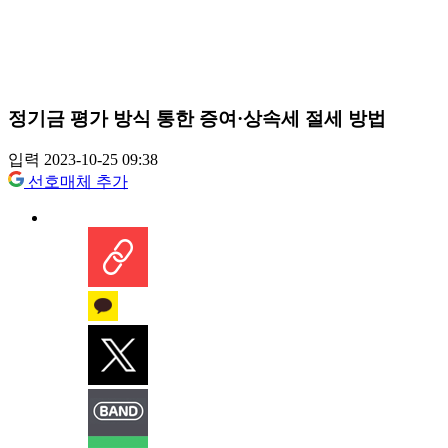
정기금 평가 방식 통한 증여·상속세 절세 방법
입력 2023-10-25 09:38
선호매체 추가