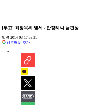
[부고] 최창욱씨 별세 - 안정례씨 남편상
입력 2014-03-17 08:31
선호매체 추가