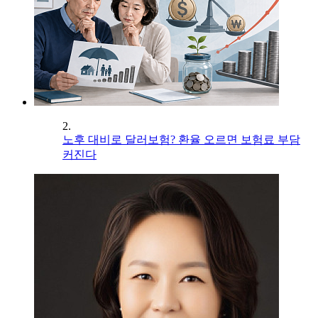
2.
노후 대비로 달러보험? 환율 오르면 보험료 부담
커진다