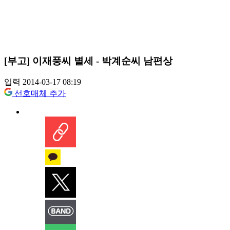
[부고] 이재풍씨 별세 - 박계순씨 남편상
입력 2014-03-17 08:19
선호매체 추가