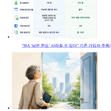
“ISA ‘남은 한도’ 사라질 수 있다” 기존 가입자 주목!