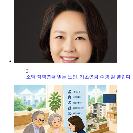
3.
소액 직역연금 받는 노인, 기초연금 수령 길 열린다