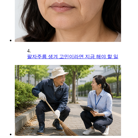
4.
팔자주름 생겨 고민이라면 지금 해야 할 일