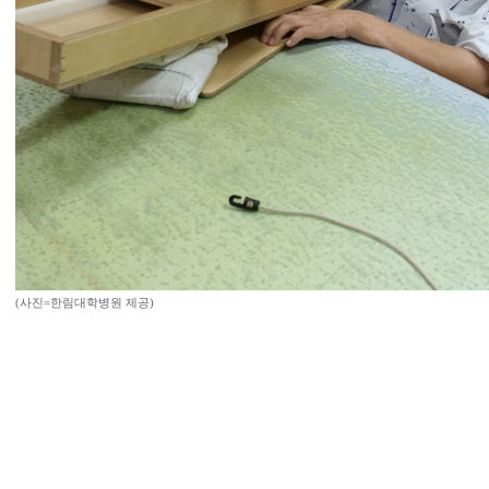
(사진=한림대학병원 제공)