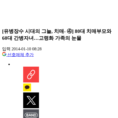
[유병장수 시대의 그늘, 치매- ④] 80대 치매부모와
60대 간병자녀…고령화 가족의 눈물
입력 2014-01-10 08:28
선호매체 추가