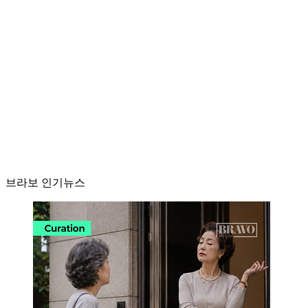
브라보 인기뉴스