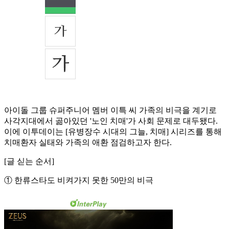
아이돌 그룹 슈퍼주니어 멤버 이특 씨 가족의 비극을 계기로
사각지대에서 곪아있던 '노인 치매'가 사회 문제로 대두됐다.
이에 이투데이는 [유병장수 시대의 그늘, 치매] 시리즈를 통해
치매환자 실태와 가족의 애환 점검하고자 한다.
[글 싣는 순서]
① 한류스타도 비켜가지 못한 50만의 비극