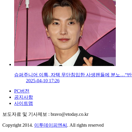
슈퍼주니어 이특, 자택 무단침입한 사생팬들에 분노…“반복
2025-04-10 17:26
PC버전
공지사항
사이트맵
보도자료 및 기사제보 : bravo@etoday.co.kr
Copyright 2014.
이투데이피엔씨
. All rights reserved