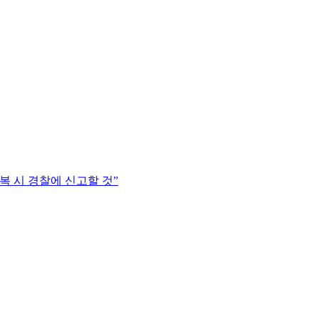
 시 경찰에 신고할 것”