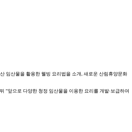
국산 임산물을 활용한 웰빙 요리법을 소개, 새로운 산림휴양문화
 뒤 ”앞으로 다양한 청정 임산물을 이용한 요리를 개발·보급하여