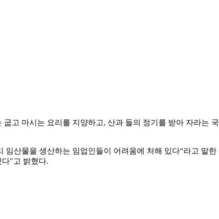
굽고 마시는 요리를 지양하고, 산과 들의 정기를 받아 자라는 
리 임산물을 생산하는 임업인들이 어려움에 처해 있다“라고 말한
다"고 밝혔다.