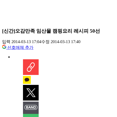
[신간]오감만족 임산물 캠핑요리 레시피 50선
입력 2014-03-13 17:04
수정 2014-03-13 17:40
선호매체 추가