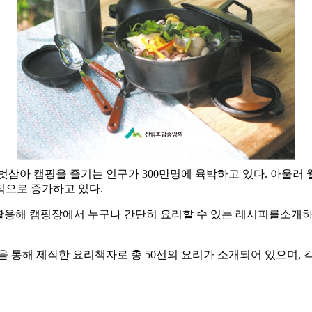
벗삼아 캠핑을 즐기는 인구가 300만명에 육박하고 있다. 아울러
적으로 증가하고 있다.
해 캠핑장에서 누구나 간단히 요리할 수 있는 레시피를소개하는 
통해 제작한 요리책자로 총 50선의 요리가 소개되어 있으며, 각