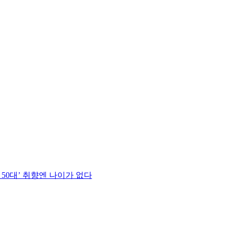
 50대’ 취향엔 나이가 없다