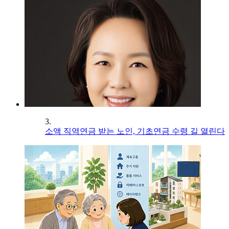
3.
소액 직역연금 받는 노인, 기초연금 수령 길 열린다