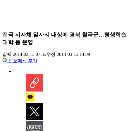
전국 지자체 일자리 대상에 경북 칠곡군…평생학습
대학 등 운영
입력 2014-03-13 07:55
수정 2014-03-13 14:09
선호매체 추가