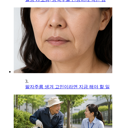
3.
팔자주름 생겨 고민이라면 지금 해야 할 일