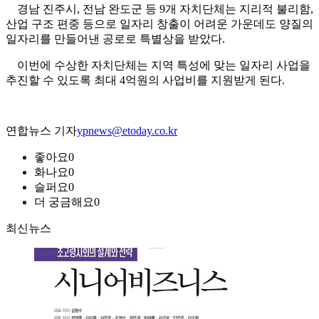
경남 진주시, 전남 완도군 등 9개 자치단체는 지리적 불리함,
산업 구조 편중 등으로 일자리 창출이 어려운 가운데도 양질의
일자리를 만들어낸 공로로 특별상을 받았다.
이번에 수상한 자치단체는 지역 특성에 맞는 일자리 사업을
추진할 수 있도록 최대 4억원의 사업비를 지원받게 된다.
연합뉴스 기자
ypnews@etoday.co.kr
좋아요
0
화나요
0
슬퍼요
0
더 궁금해요
0
최신뉴스