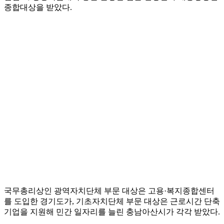
종합대상을 받았다.
국무총리상인 광역자치단체 부문 대상은 고용·복지종합센터
를 도입한 경기도가, 기초자치단체 부문 대상은 근로시간 단축
기업을 지원해 민간 일자리를 늘린 충남아산시가 각각 받았다.