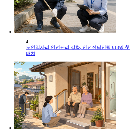
4.
노인일자리 안전관리 강화, 안전전담인력 613명 첫
배치