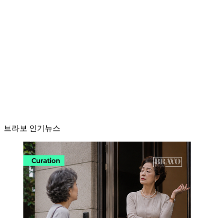
브라보 인기뉴스