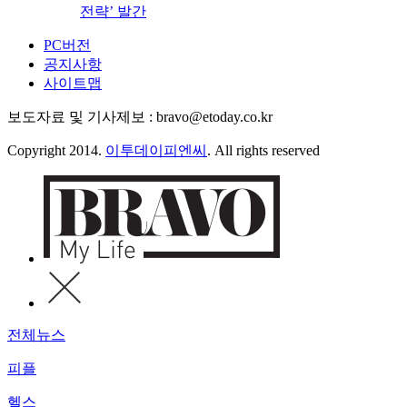
전략’ 발간
PC버전
공지사항
사이트맵
보도자료 및 기사제보 : bravo@etoday.co.kr
Copyright 2014.
이투데이피엔씨
. All rights reserved
전체뉴스
피플
헬스