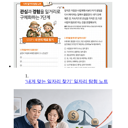
1.
‘내게 맞는 일자리 찾기’ 일자리 탐험 노트