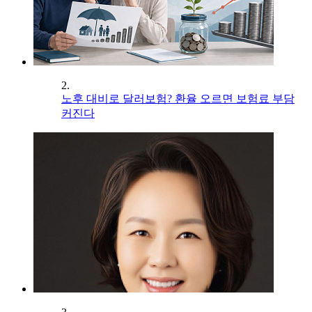
2.
노후 대비로 달러보험? 환율 오르면 보험료 부담
커진다