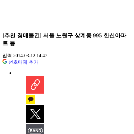
[추천 경매물건] 서울 노원구 상계동 995 한신아파
트 등
입력 2014-03-12 14:47
선호매체 추가