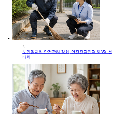
3.
노인일자리 안전관리 강화, 안전전담인력 613명 첫
배치