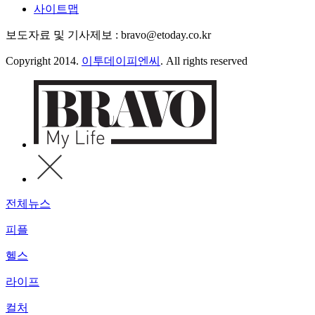
사이트맵
보도자료 및 기사제보 : bravo@etoday.co.kr
Copyright 2014.
이투데이피엔씨
. All rights reserved
전체뉴스
피플
헬스
라이프
컬처