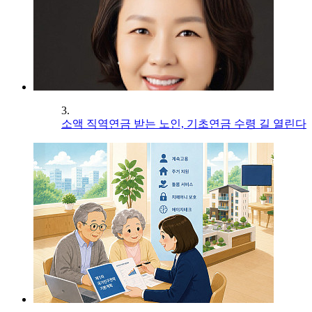
3.
소액 직역연금 받는 노인, 기초연금 수령 길 열린다