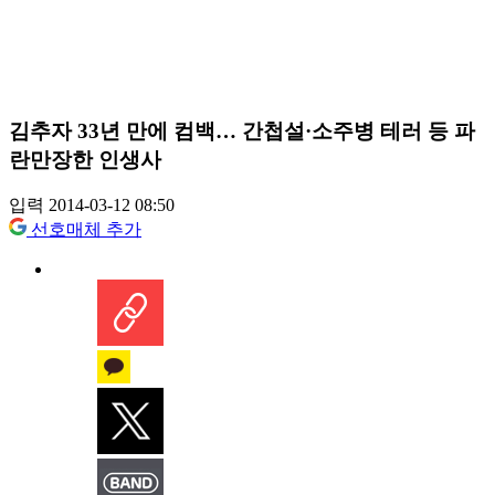
김추자 33년 만에 컴백… 간첩설·소주병 테러 등 파
란만장한 인생사
입력 2014-03-12 08:50
선호매체 추가