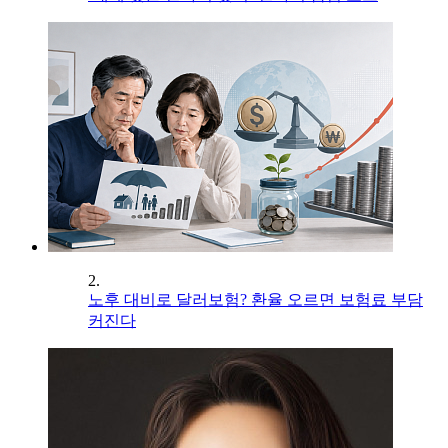
2.
노후 대비로 달러보험? 환율 오르면 보험료 부담
커진다