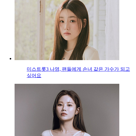
미스트롯3 나영, 팬들에게 손녀 같은 가수가 되고
싶어요