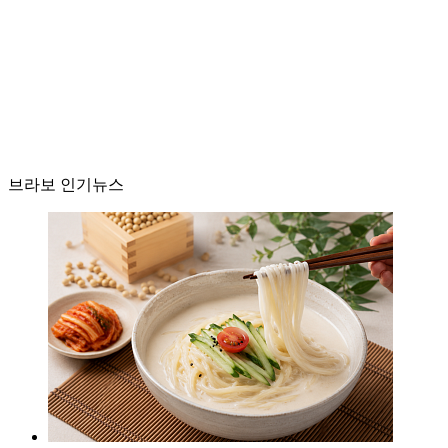
브라보 인기뉴스