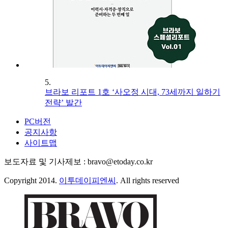
5.
브라보 리포트 1호 ‘사오정 시대, 73세까지 일하기
전략’ 발간
PC버전
공지사항
사이트맵
보도자료 및 기사제보 : bravo@etoday.co.kr
Copyright 2014.
이투데이피엔씨
. All rights reserved