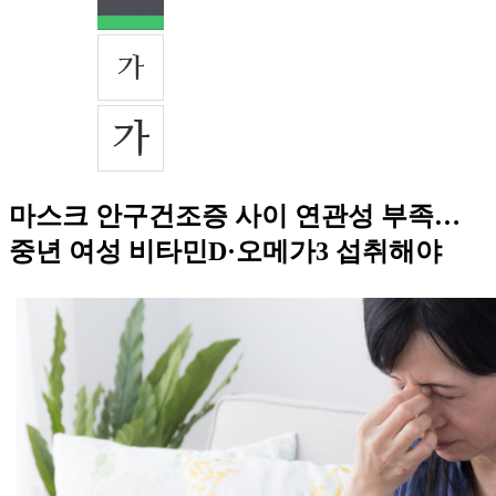
마스크 안구건조증 사이 연관성 부족…
중년 여성 비타민D·오메가3 섭취해야