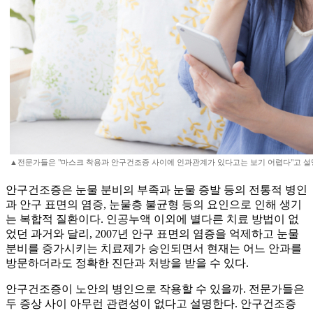
▲전문가들은 "마스크 착용과 안구건조증 사이에 인과관계가 있다고는 보기 어렵다"고 설
안구건조증은 눈물 분비의 부족과 눈물 증발 등의 전통적 병인
과 안구 표면의 염증, 눈물층 불균형 등의 요인으로 인해 생기
는 복합적 질환이다. 인공누액 이외에 별다른 치료 방법이 없
었던 과거와 달리, 2007년 안구 표면의 염증을 억제하고 눈물
분비를 증가시키는 치료제가 승인되면서 현재는 어느 안과를
방문하더라도 정확한 진단과 처방을 받을 수 있다.
안구건조증이 노안의 병인으로 작용할 수 있을까. 전문가들은
두 증상 사이 아무런 관련성이 없다고 설명한다. 안구건조증