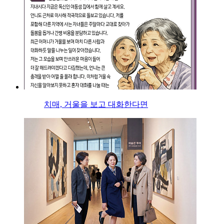
치매, 거울을 보고 대화한다면