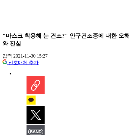
"마스크 착용해 눈 건조?" 안구건조증에 대한 오해
와 진실
입력 2021-11-30 15:27
선호매체 추가