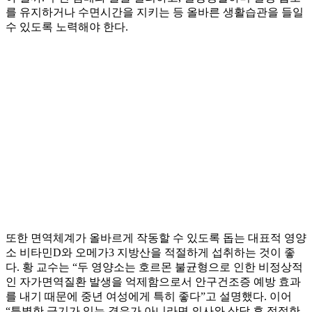
를 유지하거나 수면시간을 지키는 등 올바른 생활습관을 들일
수 있도록 노력해야 한다.
또한 면역체계가 올바르게 작동할 수 있도록 돕는 대표적 영양
소 비타민D와 오메가3 지방산을 적절하게 섭취하는 것이 좋
다. 황 교수는 “두 영양소는 호르몬 불균형으로 인한 비정상적
인 자가면역질환 발생을 억제함으로서 안구건조증 예방 효과
를 내기 때문에 중년 여성에게 특히 좋다”고 설명했다. 이어
“특별한 금기가 있는 경우가 아니라면 의사와 상담 후 적절한