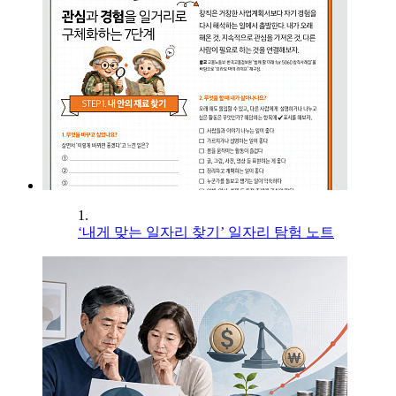
1.
‘내게 맞는 일자리 찾기’ 일자리 탐험 노트