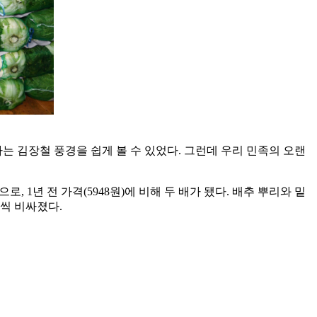
는 김장철 풍경을 쉽게 볼 수 있었다. 그런데 우리 민족의 오랜
 1년 전 가격(5948원)에 비해 두 배가 됐다. 배추 뿌리와 밑
%씩 비싸졌다.