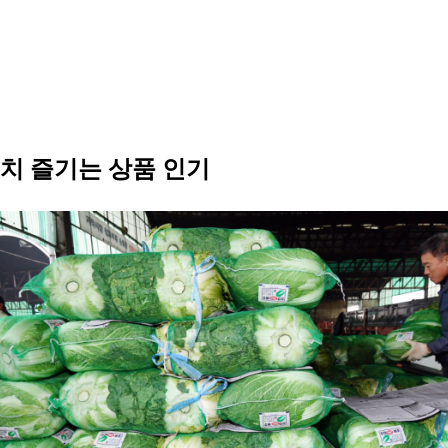
치 즐기는 상품 인기