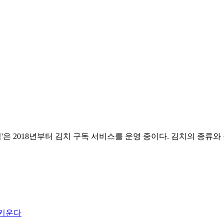
'은 2018년부터 김치 구독 서비스를 운영 중이다. 김치의 종류와
 키운다