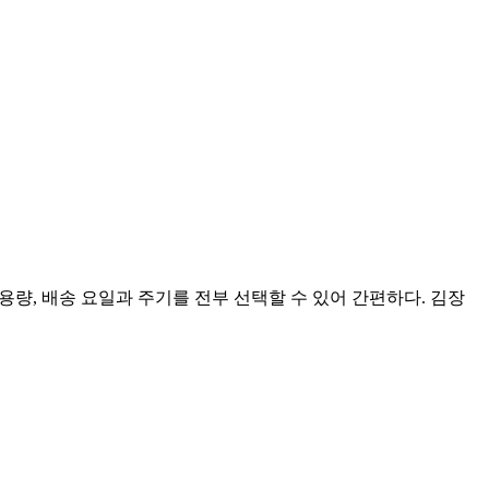
 용량, 배송 요일과 주기를 전부 선택할 수 있어 간편하다. 김장