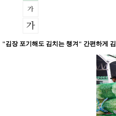
"김장 포기해도 김치는 챙겨" 간편하게 김