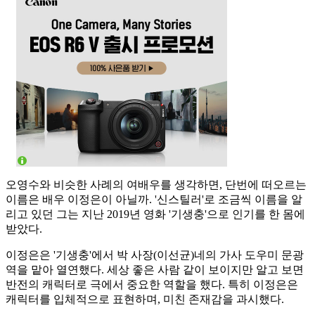
오영수와 비슷한 사례의 여배우를 생각하면, 단번에 떠오르는
이름은 배우 이정은이 아닐까. '신스틸러'로 조금씩 이름을 알
리고 있던 그는 지난 2019년 영화 '기생충'으로 인기를 한 몸에
받았다.
이정은은 '기생충'에서 박 사장(이선균)네의 가사 도우미 문광
역을 맡아 열연했다. 세상 좋은 사람 같이 보이지만 알고 보면
반전의 캐릭터로 극에서 중요한 역할을 했다. 특히 이정은은
캐릭터를 입체적으로 표현하며, 미친 존재감을 과시했다.