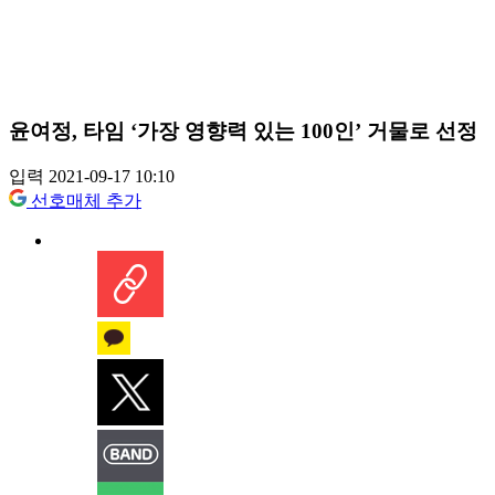
윤여정, 타임 ‘가장 영향력 있는 100인’ 거물로 선정
입력 2021-09-17 10:10
선호매체 추가