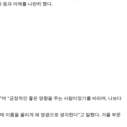
자 등과 어깨를 나란히 했다.
있다”며 “긍정적인 좋은 영향을 주는 사람이었기를 바라며, 나보다
 제 이름을 올리게 돼 영광으로 생각한다”고 말했다. 거물 부문