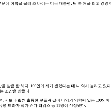
 부문에 이름을 올려 조 바이든 미국 대통령, 팀 쿡 애플 최고 경영
을 받은 한 해다. 100인에 제가 뽑혔다는 데 나 역시 놀라고 
는 소감을 밝혔다.
 저보다 훨씬 훌륭한 분들과 같이 타임의 영향력 있는 100인에
 유명 드라마 작가 숀다 라임스 등 11명이 선정됐다.