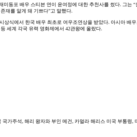
 재미동포 배우 스티븐 연이 윤여정에 대한 추천사를 썼다. 그는 
존재를 알게 돼 기쁘다”고 말했다.
 시상식에서 한국 배우 최초로 여우조연상을 받았다. 아시아 배우로
) 등 세계 각국 유력 영화제에서 42관왕에 올랐다.
 국가주석, 해리 왕자와 부인 메건, 카멀라 해리스 미국 부통령,