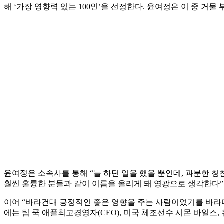
해 ‘가장 영향력 있는 100인’을 선정한다. 윤여정은 이 중 거물
윤여정은 소속사를 통해 “늘 하던 일을 했을 뿐인데, 과분한 칭찬
훨씬 훌륭한 분들과 같이 이름을 올리게 돼 영광으로 생각한다”
이어 “바라건대 긍정적인 좋은 영향을 주는 사람이었기를 바라며,
에는 팀 쿡 애플최고경영자(CEO), 미국 체조선수 시몬 바일스,