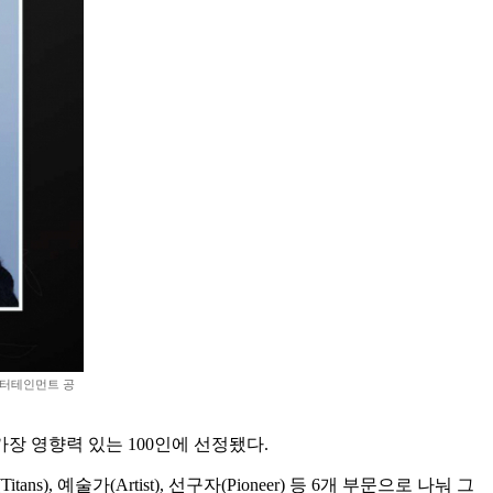
엔터테인먼트 공
장 영향력 있는 100인에 선정됐다.
), 예술가(Artist), 선구자(Pioneer) 등 6개 부문으로 나눠 그