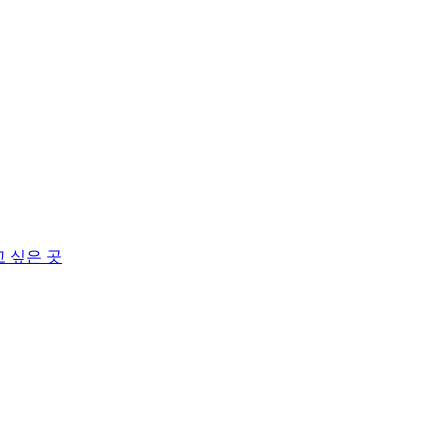
고 싶은 곳