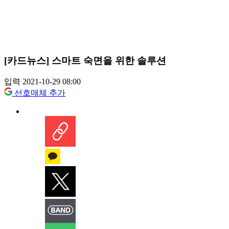
[카드뉴스] 스마트 숙면을 위한 솔루션
입력 2021-10-29 08:00
선호매체 추가