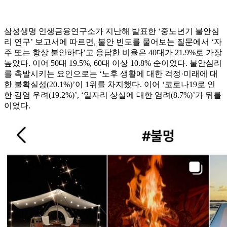
삼성생명 인생금융연구소가 지난해 발표한 ‘중노년기 불안심
리 연구’ 보고서에 따르면, 불안 빈도를 물어보는 질문에서 ‘자
주 또는 항상 불안하다’고 응답한 비율은 40대가 21.9%로 가장
높았다. 이어 50대 19.5%, 60대 이상 10.8% 순이었다. 불안심리
를 촉발시키는 요인으로는 ‘노후 생활에 대한 걱정·미래에 대
한 불확실성(20.1%)’이 1위를 차지했다. 이어 ‘코로나19로 인
한 감염 우려(19.2%)’, ‘일자리 상실에 대한 염려(8.7%)’가 뒤를
이었다.