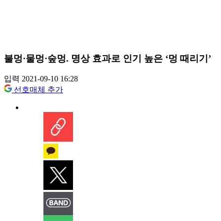
불멍·물멍·숲멍. 명상 효과로 인기 높은 ‘멍 때리기’
입력 2021-09-10 16:28
선호매체 추가