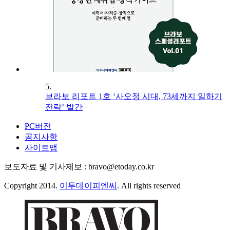
5.
브라보 리포트 1호 ‘사오정 시대, 73세까지 일하기
전략’ 발간
PC버전
공지사항
사이트맵
보도자료 및 기사제보 : bravo@etoday.co.kr
Copyright 2014.
이투데이피엔씨
. All rights reserved