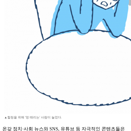
▲힐링을 위해 '멍 때리는' 사람이 늘었다.
온갖 정치·사회 뉴스와 SNS, 유튜브 등 자극적인 콘텐츠들은