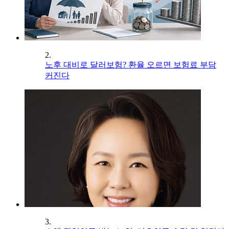
2.
노후 대비로 달러보험? 환율 오르면 보험료 부담
커진다
3.