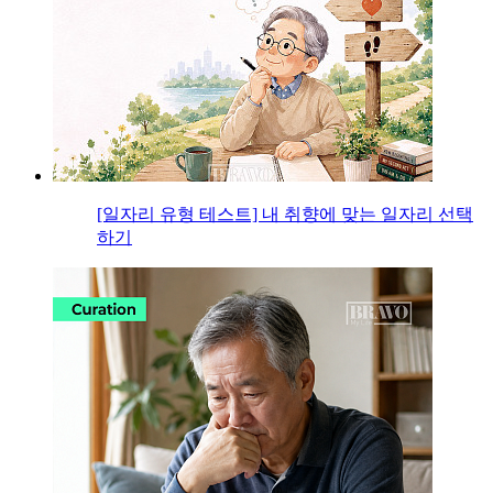
[일자리 유형 테스트] 내 취향에 맞는 일자리 선택
하기