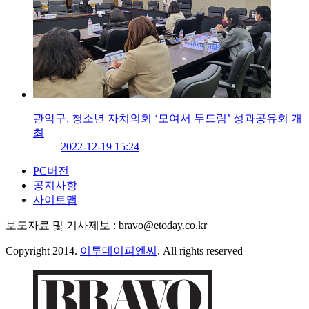
관악구, 청소년 자치의회 ‘모여서 두드림’ 성과공유회 개
최
2022-12-19 15:24
PC버전
공지사항
사이트맵
보도자료 및 기사제보 : bravo@etoday.co.kr
Copyright 2014.
이투데이피엔씨
. All rights reserved