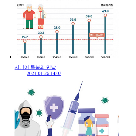
시니어 돌봄의 민낯
2021-01-26 14:07