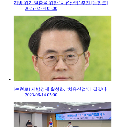
지방 위기 탈출을 위한 ‘치유산업’ 추진 [논현로]
2025-02-04 05:00
[논현로] 지방경제 활성화, ‘치유산업’에 길있다
2023-06-14 05:00