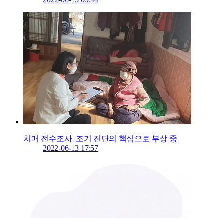
치매 전수조사, 조기 진단의 핵심으로 부상 중
2022-06-13 17:57