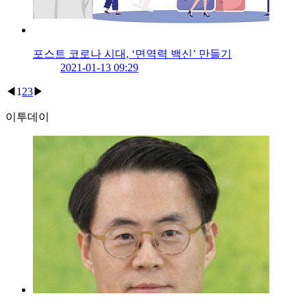
포스트 코로나 시대, ‘면역력 백신’ 만들기
2021-01-13 09:29
◀
1
2
3
▶
이투데이