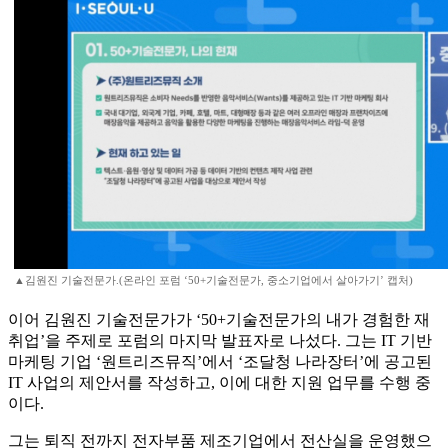
▲김원진 기술전문가.(온라인 포럼 ‘50+기술전문가, 중소기업에서 살아가기’ 캡처)
이어 김원진 기술전문가가 ‘50+기술전문가의 내가 경험한 재
취업’을 주제로 포럼의 마지막 발표자로 나섰다. 그는 IT 기반
마케팅 기업 ‘원트리즈뮤직’에서 ‘조달청 나라장터’에 공고된
IT 사업의 제안서를 작성하고, 이에 대한 지원 업무를 수행 중
이다.
그는 퇴직 전까지 전자부품 제조기업에서 전산실을 운영했으