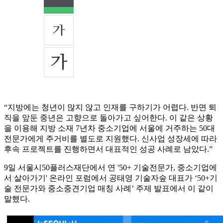
“지방에는 청년이 많지 않고 인재를 구하기가 어렵다. 반면 퇴
직을 앞둔 중년은 고향으로 돌아가고 싶어한다. 이 같은 상황
을 이용해 지방 소재 7년차 중소기업에 서울에 거주하는 50대
전문가에게 주거비를 별도로 지원했다. 신사업 성장세에 따라
후속 프로젝트를 진행하면서 대표적인 성공 사례로 남았다.”
9일 서울시50플러스재단에서 연 '50+ 기술전문가, 중소기업에
서 살아가기' 온라인 포럼에서 공태영 기술자숲 대표가 ‘50+기
술 전문가와 중소중견기업 매칭 사례’ 주제 발표에서 이 같이
말했다.