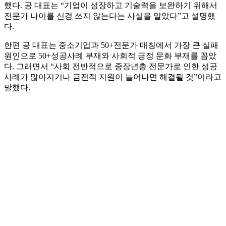
했다. 공 대표는 “기업이 성장하고 기술력을 보완하기 위해서
전문가 나이를 신경 쓰지 않는다는 사실을 알았다”고 설명했
다.
한편 공 대표는 중소기업과 50+전문가 매칭에서 가장 큰 실패
원인으로 50+성공사례 부재와 사회적 긍정 문화 부재를 꼽았
다. 그러면서 “사회 전반적으로 중장년층 전문가로 인한 성공
사례가 많아지거나 금전적 지원이 늘어나면 해결될 것”이라고
말했다.