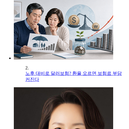
2.
노후 대비로 달러보험? 환율 오르면 보험료 부담
커진다