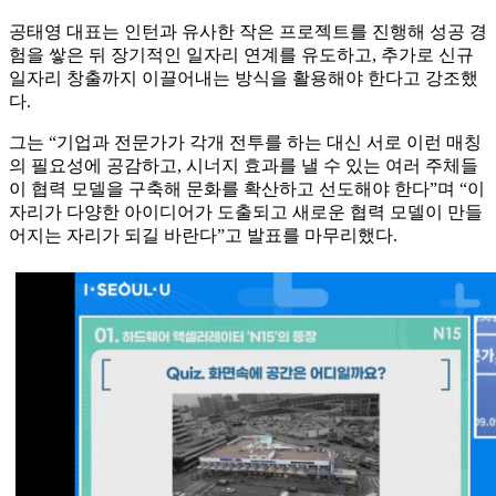
공태영 대표는 인턴과 유사한 작은 프로젝트를 진행해 성공 경
험을 쌓은 뒤 장기적인 일자리 연계를 유도하고, 추가로 신규
일자리 창출까지 이끌어내는 방식을 활용해야 한다고 강조했
다.
그는 “기업과 전문가가 각개 전투를 하는 대신 서로 이런 매칭
의 필요성에 공감하고, 시너지 효과를 낼 수 있는 여러 주체들
이 협력 모델을 구축해 문화를 확산하고 선도해야 한다”며 “이
자리가 다양한 아이디어가 도출되고 새로운 협력 모델이 만들
어지는 자리가 되길 바란다”고 발표를 마무리했다.