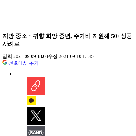
지방 중소ㆍ귀향 희망 중년, 주거비 지원해 50+성공
사례로
입력 2021-09-09 18:03
수정 2021-09-10 13:45
선호매체 추가