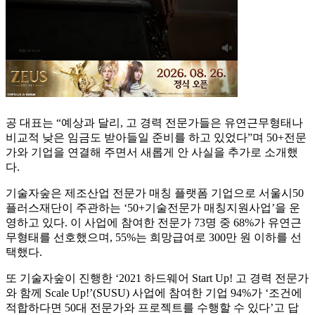
공 대표는 “예상과 달리, 고 경력 전문가들은 유연근무형태나
비교적 낮은 임금도 받아들일 준비를 하고 있었다”며 50+전문
가와 기업을 연결해 주면서 새롭게 안 사실을 추가로 소개했
다.
기술자숲은 제조산업 전문가 매칭 플랫폼 기업으로 서울시50
플러스재단이 주관하는 ‘50+기술전문가 매칭지원사업’을 운
영하고 있다. 이 사업에 참여한 전문가 73명 중 68%가 유연근
무형태를 선호했으며, 55%는 희망급여로 300만 원 이하를 선
택했다.
또 기술자숲이 진행한 ‘2021 하드웨어 Start Up! 고 경력 전문가
와 함께 Scale Up!’(SUSU) 사업에 참여한 기업 94%가 ‘조건에
적합하다면 50대 전문가와 프로젝트를 수행할 수 있다’고 답