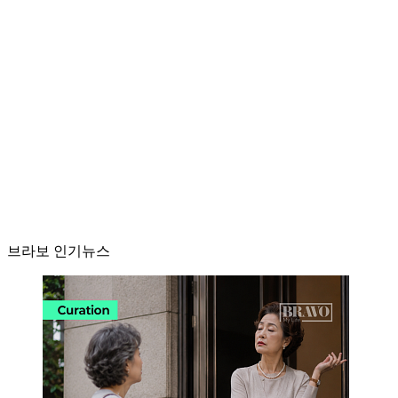
브라보 인기뉴스