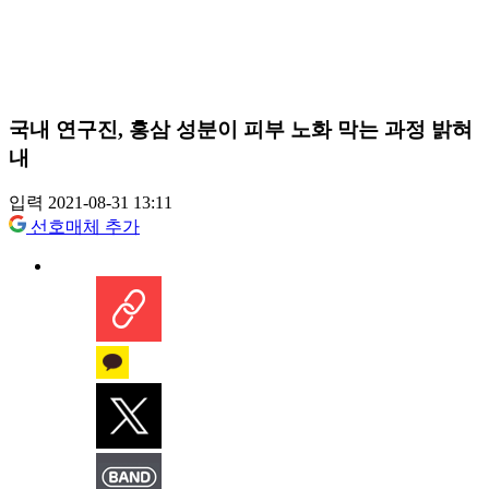
국내 연구진, 홍삼 성분이 피부 노화 막는 과정 밝혀
내
입력 2021-08-31 13:11
선호매체 추가