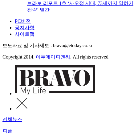
브라보 리포트 1호 ‘사오정 시대, 73세까지 일하기
전략’ 발간
PC버전
공지사항
사이트맵
보도자료 및 기사제보 : bravo@etoday.co.kr
Copyright 2014.
이투데이피엔씨
. All rights reserved
전체뉴스
피플