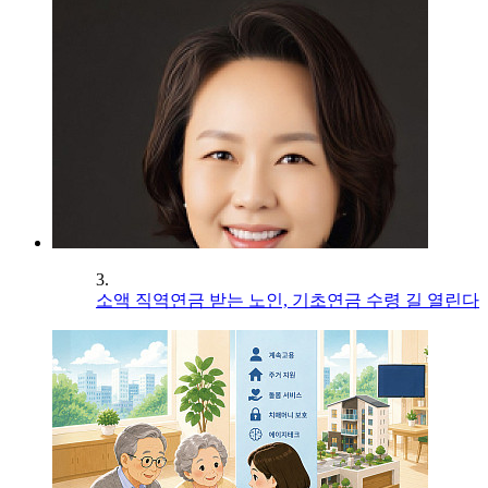
3.
소액 직역연금 받는 노인, 기초연금 수령 길 열린다