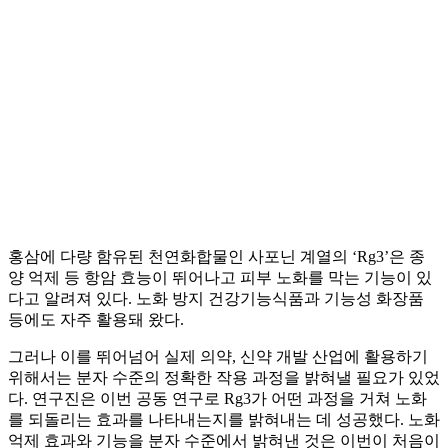
홍삼에 다량 함유된 천연화합물인 사포닌 계열의 ‘Rg3’은 종
양 억제 등 항암 효능이 뛰어나고 피부 노화를 막는 기능이 있
다고 알려져 있다. 노화 방지 건강기능식품과 기능성 화장품
등에도 자주 활용돼 왔다.
그러나 이를 뛰어넘어 실제 의약, 신약 개발 산업에 활용하기
위해서는 분자 수준의 정확한 작용 과정을 밝혀낼 필요가 있었
다. 연구진은 이번 공동 연구로 Rg3가 어떤 과정을 거쳐 노화
를 되돌리는 효과를 나타내는지를 밝혀내는 데 성공했다. 노화
억제 효과와 기능을 분자 수준에서 밝혀낸 것은 이번이 처음이