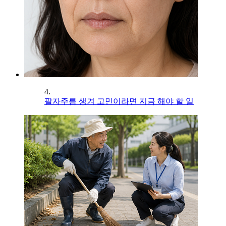
4.
팔자주름 생겨 고민이라면 지금 해야 할 일