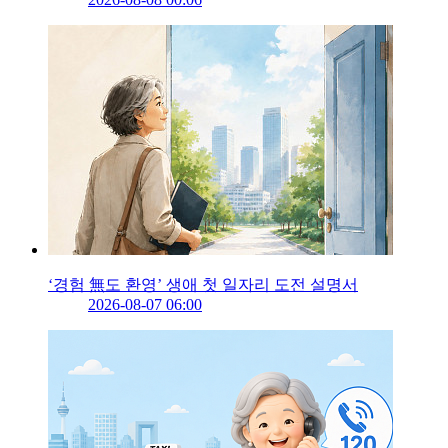
‘경험 無도 환영’ 생애 첫 일자리 도전 설명서
2026-08-07 06:00