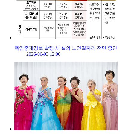
폭염중대경보 발령 시 실외 노인일자리 전면 중단
2026-06-03 12:00