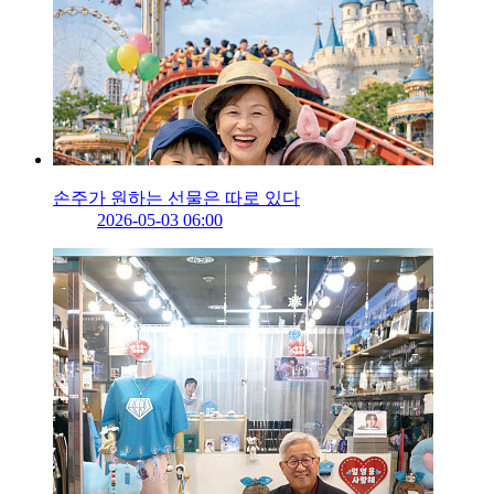
손주가 원하는 선물은 따로 있다
2026-05-03 06:00