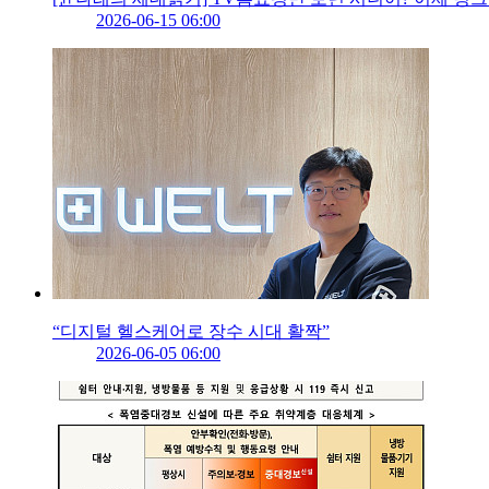
2026-06-15 06:00
“디지털 헬스케어로 장수 시대 활짝”
2026-06-05 06:00