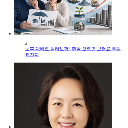
2.
노후 대비로 달러보험? 환율 오르면 보험료 부담
커진다