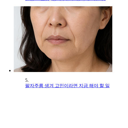
5.
팔자주름 생겨 고민이라면 지금 해야 할 일