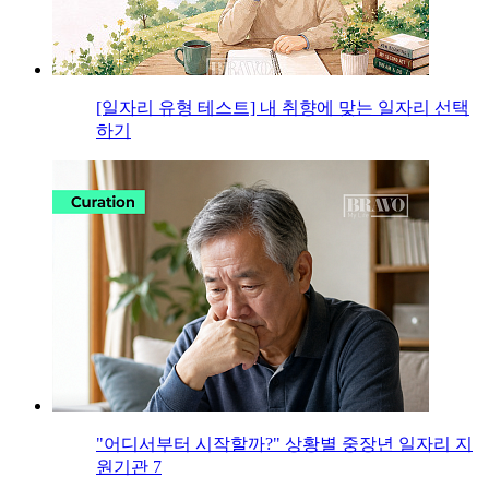
[일자리 유형 테스트] 내 취향에 맞는 일자리 선택
하기
"어디서부터 시작할까?" 상황별 중장년 일자리 지
원기관 7