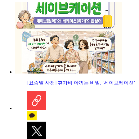
[요즘말 사전] 휴가비 아끼는 비밀, ‘세이브케이션’