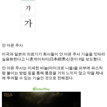
안 아픈 주사
미국과 일본의 의료기기 회사들이 안 아픈 주사 기술을 잇따라
실용화한다고 니혼게이자이(日本經濟)신문이 8일 보도했다.
안 아픈 주사는 미세한 바늘(마이크로 니들)을 피부에 파스처
럼 붙이는 방법 등을 통해 통증을 거의 느끼지 않고 약을 체내
에 투여할 수 있는 기술인 것으로 전해졌다.