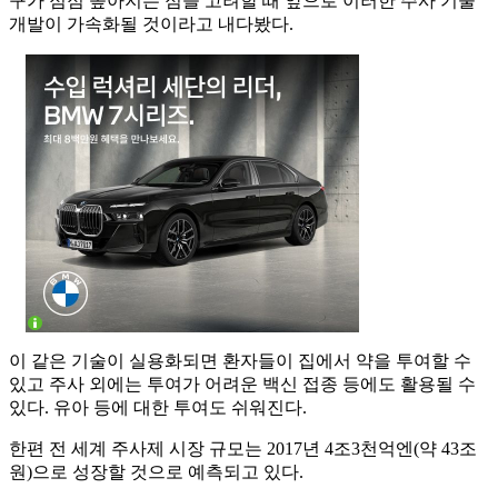
구가 점점 높아지는 점을 고려할 때 앞으로 이러한 주사 기술
개발이 가속화될 것이라고 내다봤다.
이 같은 기술이 실용화되면 환자들이 집에서 약을 투여할 수
있고 주사 외에는 투여가 어려운 백신 접종 등에도 활용될 수
있다. 유아 등에 대한 투여도 쉬워진다.
한편 전 세계 주사제 시장 규모는 2017년 4조3천억엔(약 43조
원)으로 성장할 것으로 예측되고 있다.