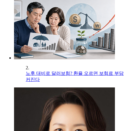
2.
노후 대비로 달러보험? 환율 오르면 보험료 부담
커진다