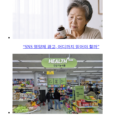
“SNS 영양제 광고, 어디까지 믿어야 할까”