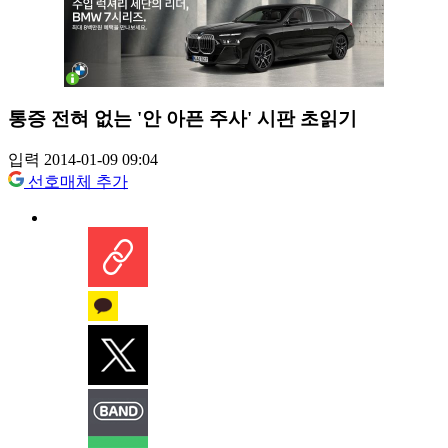
통증 전혀 없는 '안 아픈 주사' 시판 초읽기
입력 2014-01-09 09:04
선호매체 추가