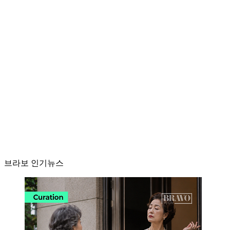
브라보 인기뉴스