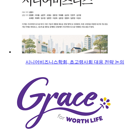
시니어비즈니스학회, 초고령사회 대응 전략 논의