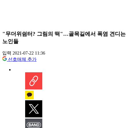
"무더위쉼터? 그림의 떡"…골목길에서 폭염 견디는
노인들
입력 2021-07-22 11:36
선호매체 추가