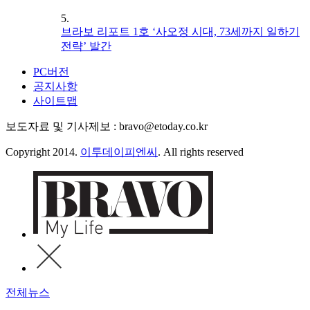
5.
브라보 리포트 1호 ‘사오정 시대, 73세까지 일하기
전략’ 발간
PC버전
공지사항
사이트맵
보도자료 및 기사제보 : bravo@etoday.co.kr
Copyright 2014.
이투데이피엔씨
. All rights reserved
전체뉴스