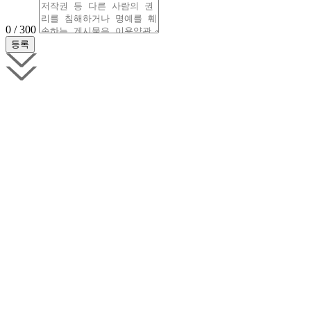
0 / 300