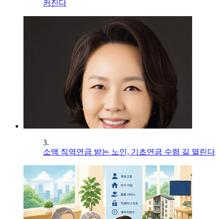
커진다
3.
소액 직역연금 받는 노인, 기초연금 수령 길 열린다