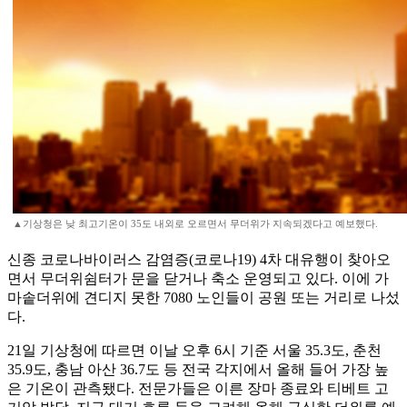
▲기상청은 낮 최고기온이 35도 내외로 오르면서 무더위가 지속되겠다고 예보했다.
신종 코로나바이러스 감염증(코로나19) 4차 대유행이 찾아오
면서 무더위쉼터가 문을 닫거나 축소 운영되고 있다. 이에 가
마솥더위에 견디지 못한 7080 노인들이 공원 또는 거리로 나섰
다.
21일 기상청에 따르면 이날 오후 6시 기준 서울 35.3도, 춘천
35.9도, 충남 아산 36.7도 등 전국 각지에서 올해 들어 가장 높
은 기온이 관측됐다. 전문가들은 이른 장마 종료와 티베트 고