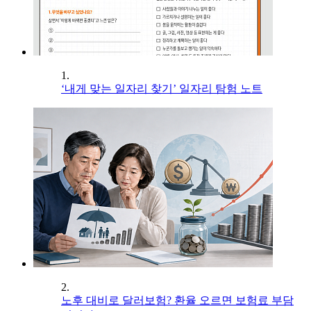
1.
‘내게 맞는 일자리 찾기’ 일자리 탐험 노트
2.
노후 대비로 달러보험? 환율 오르면 보험료 부담