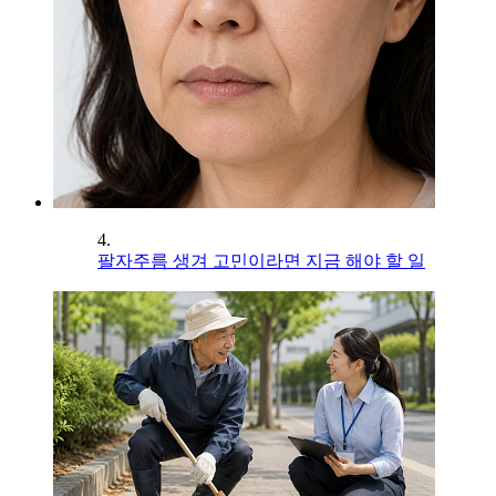
4.
팔자주름 생겨 고민이라면 지금 해야 할 일