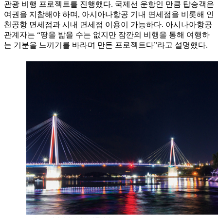
관광 비행 프로젝트를 진행했다. 국제선 운항인 만큼 탑승객은
여권을 지참해야 하며, 아시아나항공 기내 면세점을 비롯해 인
천공항 면세점과 시내 면세점 이용이 가능하다. 아시나아항공
관계자는 “땅을 밟을 수는 없지만 잠깐의 비행을 통해 여행하
는 기분을 느끼기를 바라며 만든 프로젝트다”라고 설명했다.