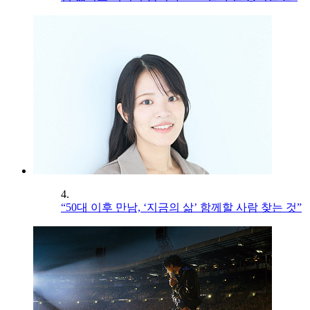
4.
“50대 이후 만남, ‘지금의 삶’ 함께할 사람 찾는 것”