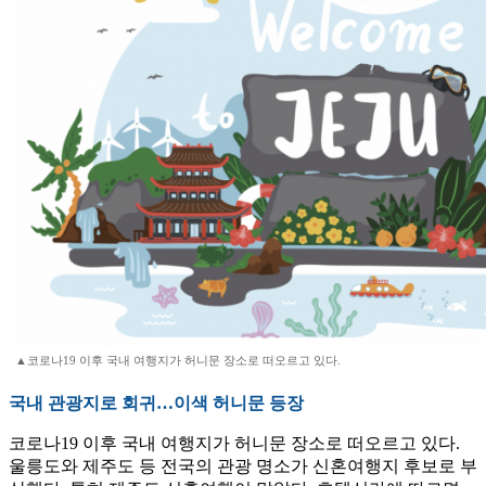
▲코로나19 이후 국내 여행지가 허니문 장소로 떠오르고 있다.
국내 관광지로 회귀…이색 허니문 등장
코로나19 이후 국내 여행지가 허니문 장소로 떠오르고 있다.
울릉도와 제주도 등 전국의 관광 명소가 신혼여행지 후보로 부