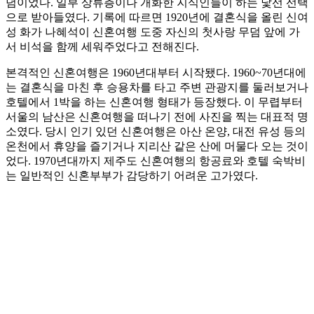
념이었다. 일부 상류층이나 개화한 지식인들이 하는 낯선 선택
으로 받아들였다. 기록에 따르면 1920년에 결혼식을 올린 신여
성 화가 나혜석이 신혼여행 도중 자신의 첫사랑 무덤 앞에 가
서 비석을 함께 세워주었다고 전해진다.
본격적인 신혼여행은 1960년대부터 시작됐다. 1960~70년대에
는 결혼식을 마친 후 승용차를 타고 주변 관광지를 둘러보거나
호텔에서 1박을 하는 신혼여행 형태가 등장했다. 이 무렵부터
서울의 남산은 신혼여행을 떠나기 전에 사진을 찍는 대표적 명
소였다. 당시 인기 있던 신혼여행은 아산 온양, 대전 유성 등의
온천에서 휴양을 즐기거나 지리산 같은 산에 머물다 오는 것이
었다. 1970년대까지 제주도 신혼여행의 항공료와 호텔 숙박비
는 일반적인 신혼부부가 감당하기 어려운 고가였다.