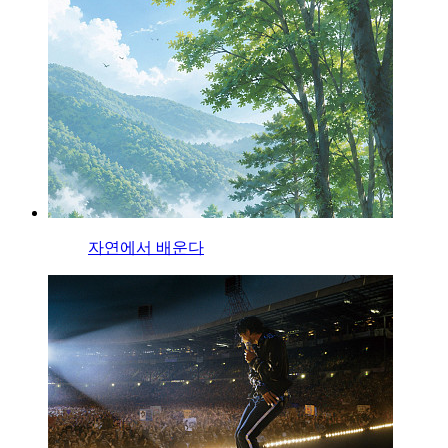
자연에서 배운다