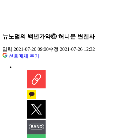
뉴노멀의 백년가약⑥ 허니문 변천사
입력 2021-07-26 09:00
수정 2021-07-26 12:32
선호매체 추가