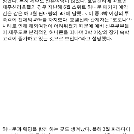
상했다. 특히 제주도 신혼여행이 많았다. 호텔신라에 따르면
제주신라호텔의 경우 지난해 6월 스위트 허니문 패키지 예약
건은 같은 해 3월 판매량의 5배에 달했다. 이 중 3박 이상의 투
숙객이 전체의 45%를 차지했다. 호텔신라 관계자는 “코로나19
사태로 인해 해외여행이 어려워졌기 때문에 예비 신혼부부들
이 제주도로 본격적인 허니문을 떠나며 3박 이상의 장기 숙박
고객이 증가하고 있는 것으로 보인다”라고 설명했다.
허니문과 웨딩을 함께 하는 곳도 생겨났다. 올해 3월 파라다이