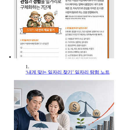
1.
‘내게 맞는 일자리 찾기’ 일자리 탐험 노트