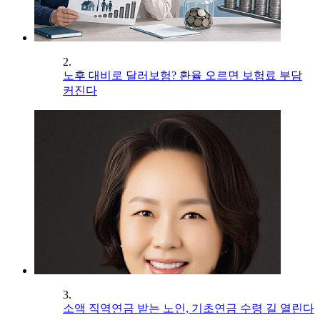
2.
노후 대비로 달러보험? 환율 오르면 보험료 부담
커진다
3.
소액 직역연금 받는 노인, 기초연금 수령 길 열린다