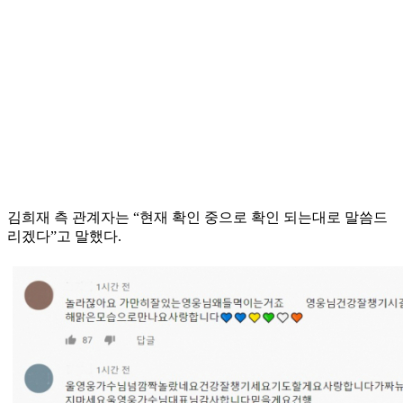
김희재 측 관계자는 “현재 확인 중으로 확인 되는대로 말씀드
리겠다”고 말했다.