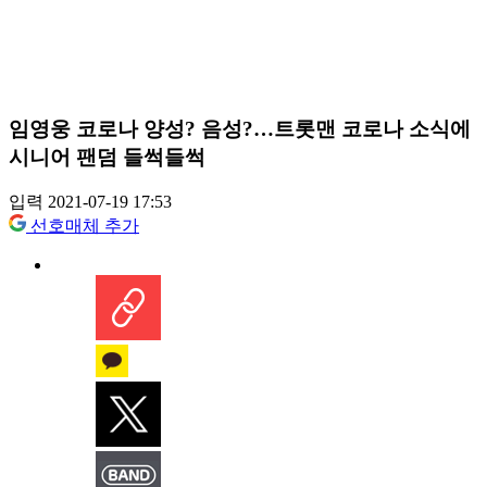
임영웅 코로나 양성? 음성?…트롯맨 코로나 소식에
시니어 팬덤 들썩들썩
입력 2021-07-19 17:53
선호매체 추가