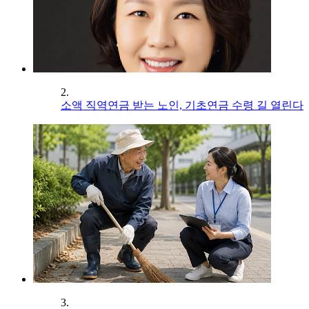
2.
소액 직역연금 받는 노인, 기초연금 수령 길 열린다
3.