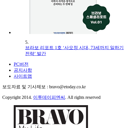
5.
브라보 리포트 1호 ‘사오정 시대, 73세까지 일하기
전략’ 발간
PC버전
공지사항
사이트맵
보도자료 및 기사제보 : bravo@etoday.co.kr
Copyright 2014.
이투데이피엔씨
. All rights reserved