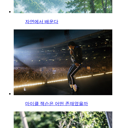
자연에서 배운다
마이클 잭슨은 어떤 존재였을까