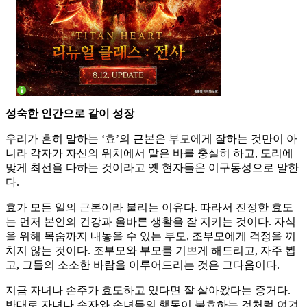
성숙한 인간으로 같이 성장
우리가 흔히 말하는 ‘효’의 근본은 부모에게 잘하는 것만이 아
니라 각자가 자신의 위치에서 맡은 바를 충실히 하고, 도리에
맞게 최선을 다하는 것이라고 옛 현자들은 이구동성으로 말한
다.
효가 모든 일의 근본이라 불리는 이유다. 따라서 진정한 효도
는 먼저 본인의 건강과 올바른 생활을 잘 지키는 것이다. 자식
을 위해 목숨까지 내놓을 수 있는 부모, 조부모에게 걱정을 끼
치지 않는 것이다. 조부모와 부모를 기쁘게 해드리고, 자주 뵙
고, 그들의 소소한 바람을 이루어드리는 것은 그다음이다.
지금 자녀나 손주가 효도하고 있다면 잘 살아왔다는 증거다.
반대로 자녀나 손자와 손녀들의 행동이 불효하는 것처럼 여겨