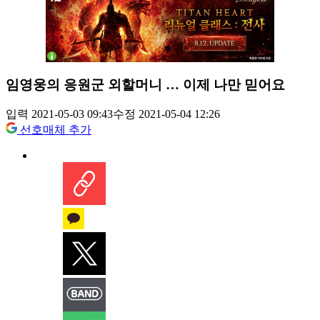
임영웅의 응원군 외할머니 … 이제 나만 믿어요
입력 2021-05-03 09:43
수정 2021-05-04 12:26
선호매체 추가