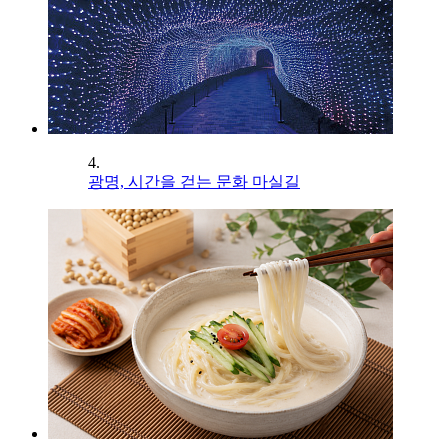
4.
광명, 시간을 걷는 문화 마실길