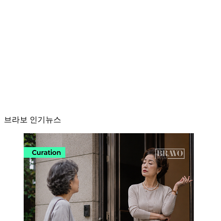
브라보 인기뉴스