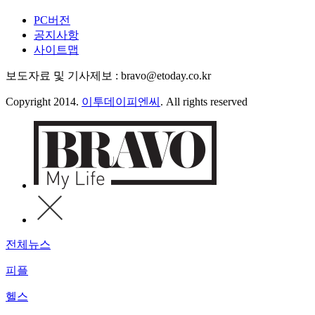
PC버전
공지사항
사이트맵
보도자료 및 기사제보 : bravo@etoday.co.kr
Copyright 2014.
이투데이피엔씨
. All rights reserved
전체뉴스
피플
헬스