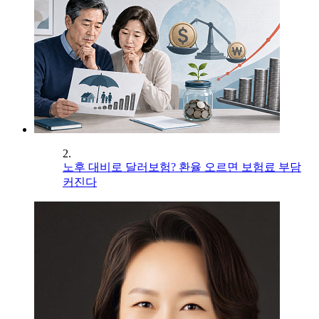
2.
노후 대비로 달러보험? 환율 오르면 보험료 부담
커진다