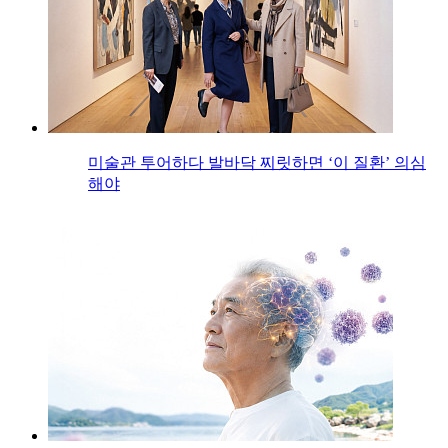
미술관 투어하다 발바닥 찌릿하면 ‘이 질환’ 의심
해야