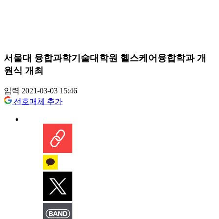
서울대 융합과학기술대학원 헬스케어융합학과 개
원식 개최
입력 2021-03-03 15:46
선호매체 추가