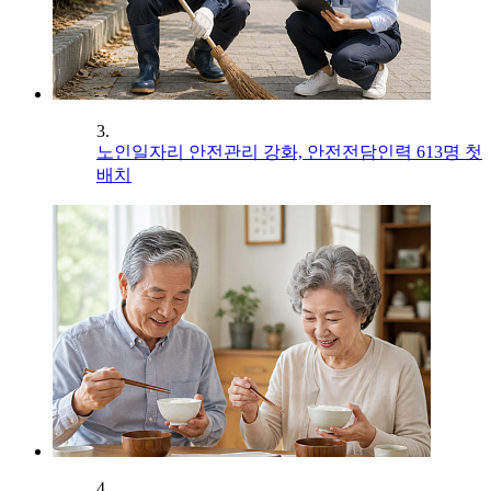
3.
노인일자리 안전관리 강화, 안전전담인력 613명 첫
배치
4.