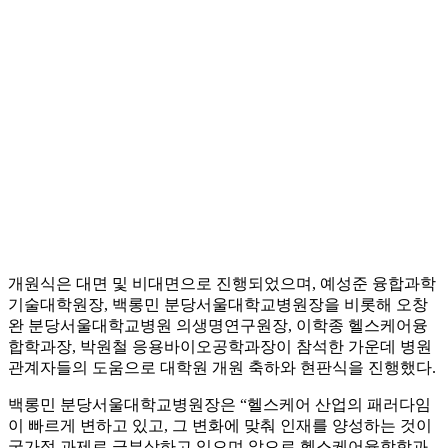
개원식은 대면 및 비대면으로 진행되었으며, 예성준 융합과학
기술대학원장, 백롱민 분당서울대학교병원장을 비롯해 오창
완 분당서울대학교병원 의생명연구원장, 이학종 헬스케어융
합학과장, 박원철 응용바이오공학과장이 참석한 가운데 병원
관계자들의 도움으로 대학원 개원 축하와 현판식을 진행했다.
백롱민 분당서울대학교병원장은 “헬스케어 산업의 패러다임
이 빠르게 변하고 있고, 그 변화에 맞춰 인재를 양성하는 것이
국가적 과제로 급부상하고 있으며 앞으로 헬스케어융합학과