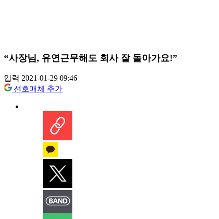
“사장님, 유연근무해도 회사 잘 돌아가요!”
입력 2021-01-29 09:46
선호매체 추가