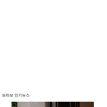
브라보 인기뉴스