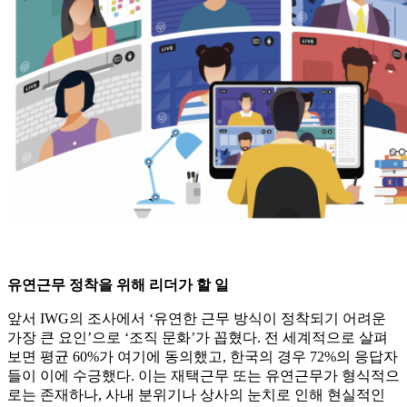
유연근무 정착을 위해 리더가 할 일
앞서 IWG의 조사에서 ‘유연한 근무 방식이 정착되기 어려운
가장 큰 요인’으로 ‘조직 문화’가 꼽혔다. 전 세계적으로 살펴
보면 평균 60%가 여기에 동의했고, 한국의 경우 72%의 응답자
들이 이에 수긍했다. 이는 재택근무 또는 유연근무가 형식적으
로는 존재하나, 사내 분위기나 상사의 눈치로 인해 현실적인