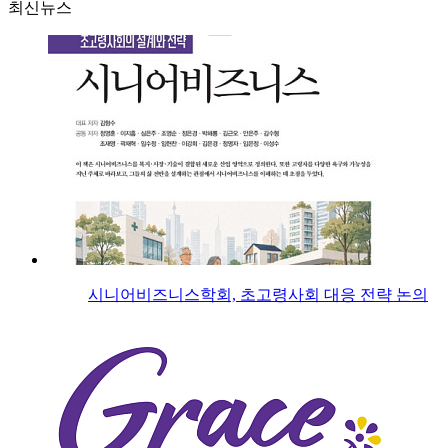
최신뉴스
시니어비즈니스학회, 초고령사회 대응 전략 논의