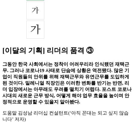
[이달의 기획] 리더의 품격 ③
그동안 한국 사회에서는 정착이 어려우리라 인식됐던 재택근
무. 그러나 코로나19 사태로 단숨에 상황은 역전됐다. 많은 기
업이 직원들의 안위를 위해 재택근무와 유연근무를 도입하게
된 것이다. 밀레니얼 직장인은 이러한 변화를 반기는 반면, 리
더 입장에서는 아무래도 우려를 떨치기 어렵다. 포스트 코로나
시대의 새로운 근무 방식, 어떻게 해야 업무 효율을 높이며 안
정적으로 운영할 수 있을지 알아봤다.
도움말 김성남 리더십 컨설턴트(‘아직 꼰대는 되고 싶지 않습
니다’ 저자)