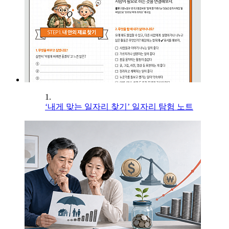
1.
‘내게 맞는 일자리 찾기’ 일자리 탐험 노트