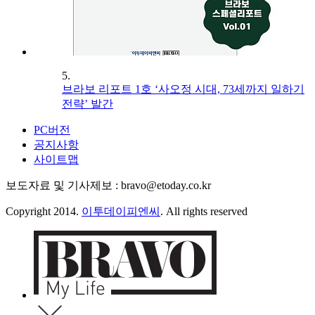
5.
브라보 리포트 1호 ‘사오정 시대, 73세까지 일하기
전략’ 발간
PC버전
공지사항
사이트맵
보도자료 및 기사제보 : bravo@etoday.co.kr
Copyright 2014.
이투데이피엔씨
. All rights reserved