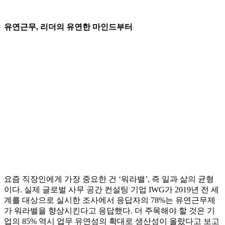
유연근무, 리더의 유연한 마인드부터
요즘 직장인에게 가장 중요한 건 ‘워라밸’, 즉 일과 삶의 균형
이다. 실제 글로벌 사무 공간 컨설팅 기업 IWG가 2019년 전 세
계를 대상으로 실시한 조사에서 응답자의 78%는 유연근무제
가 워라밸을 향상시킨다고 응답했다. 더 주목해야 할 것은 기
업의 85% 역시 업무 유연성의 확대로 생산성이 올랐다고 보고