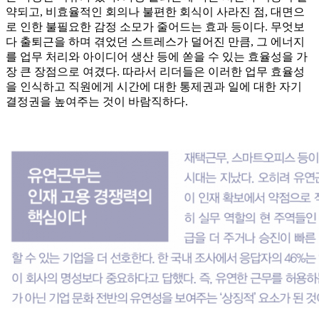
약되고, 비효율적인 회의나 불편한 회식이 사라진 점, 대면으
로 인한 불필요한 감정 소모가 줄어드는 효과 등이다. 무엇보
다 출퇴근을 하며 겪었던 스트레스가 덜어진 만큼, 그 에너지
를 업무 처리와 아이디어 생산 등에 쏟을 수 있는 효율성을 가
장 큰 장점으로 여겼다. 따라서 리더들은 이러한 업무 효율성
을 인식하고 직원에게 시간에 대한 통제권과 일에 대한 자기
결정권을 높여주는 것이 바람직하다.