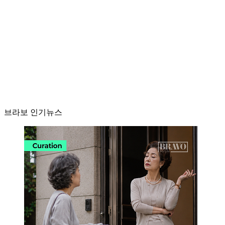
브라보 인기뉴스