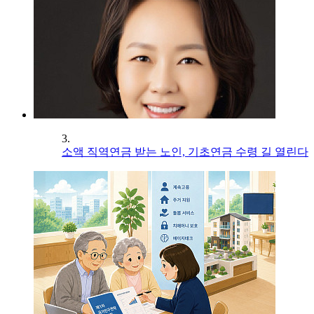
3.
소액 직역연금 받는 노인, 기초연금 수령 길 열린다