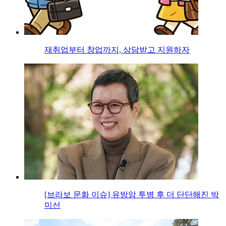
재취업부터 창업까지, 상담받고 지원하자
[브라보 문화 이슈] 유방암 투병 후 더 단단해진 박
미선