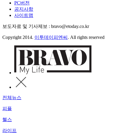
PC버전
공지사항
사이트맵
보도자료 및 기사제보 : bravo@etoday.co.kr
Copyright 2014.
이투데이피엔씨
. All rights reserved
전체뉴스
피플
헬스
라이프