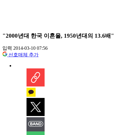
"2000년대 한국 이혼율, 1950년대의 13.6배"
입력 2014-03-10 07:56
선호매체 추가