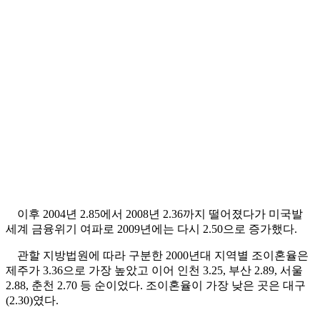
이후 2004년 2.85에서 2008년 2.36까지 떨어졌다가 미국발
세계 금융위기 여파로 2009년에는 다시 2.50으로 증가했다.
관할 지방법원에 따라 구분한 2000년대 지역별 조이혼율은
제주가 3.36으로 가장 높았고 이어 인천 3.25, 부산 2.89, 서울
2.88, 춘천 2.70 등 순이었다. 조이혼율이 가장 낮은 곳은 대구
(2.30)였다.