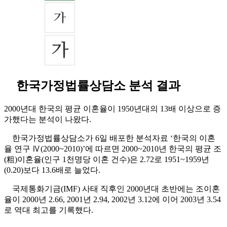
한국가정법률상담소 분석 결과
2000년대 한국의 평균 이혼율이 1950년대의 13배 이상으로 증
가했다는 분석이 나왔다.
한국가정법률상담소가 6일 배포한 분석자료 ‘한국의 이혼
율 연구 Ⅳ(2000~2010)’에 따르면 2000~2010년 한국의 평균 조
(粗)이혼율(인구 1천명당 이혼 건수)은 2.72로 1951~1959년
(0.20)보다 13.6배로 늘었다.
국제통화기금(IMF) 사태 직후인 2000년대 초반에는 조이혼
율이 2000년 2.66, 2001년 2.94, 2002년 3.12에 이어 2003년 3.54
로 역대 최고를 기록했다.