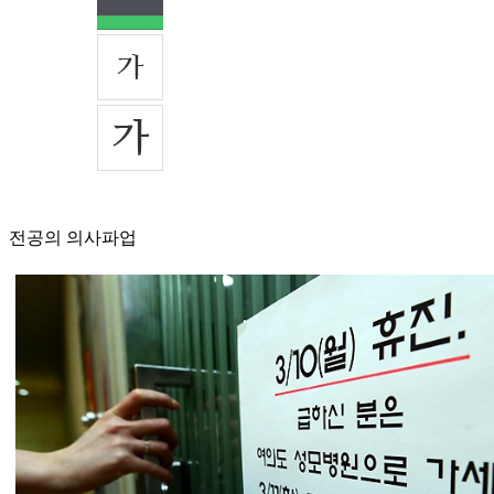
전공의 의사파업