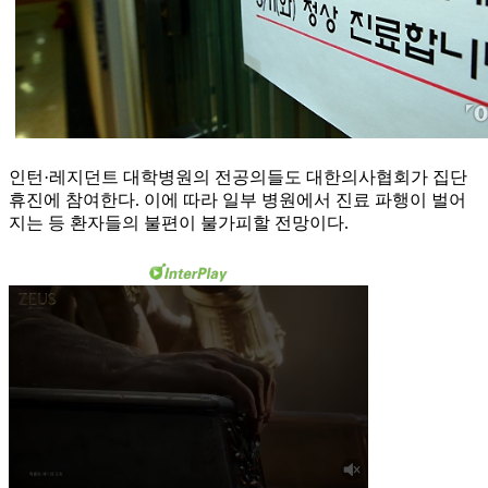
인턴·레지던트 대학병원의 전공의들도 대한의사협회가 집단
휴진에 참여한다. 이에 따라 일부 병원에서 진료 파행이 벌어
지는 등 환자들의 불편이 불가피할 전망이다.