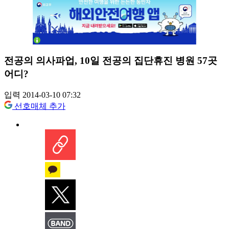
전공의 의사파업, 10일 전공의 집단휴진 병원 57곳
어디?
입력 2014-03-10 07:32
선호매체 추가