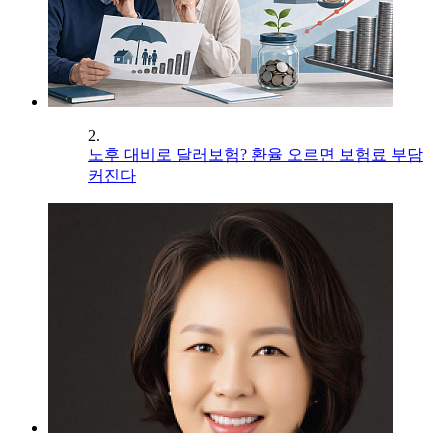
2.
노후 대비로 달러보험? 환율 오르면 보험료 부담
커진다