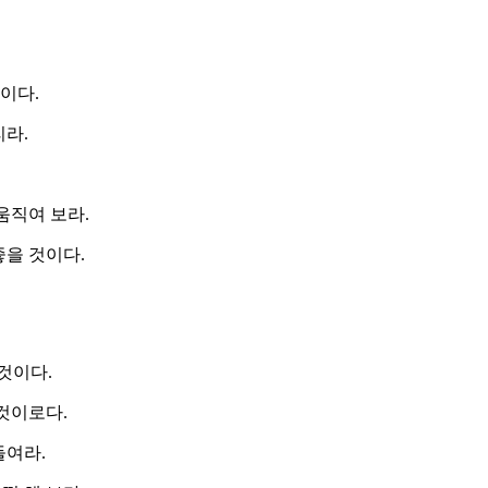
이다.
리라.
움직여 보라.
좋을 것이다.
것이다.
것이로다.
들여라.