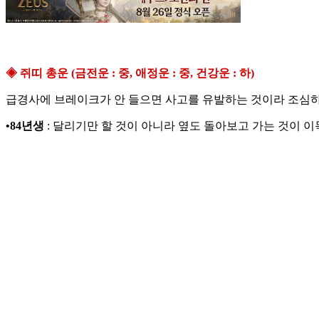
◈ 쥐띠 총운 (금전운 : 중, 애정운 : 중, 건강운 : 하)
급경사에 브레이크가 안 들으면 사고를 유발하는 것이라 조심하
•84년생
: 달리기만 할 것이 아니라 옆도 돌아보고 가는 것이 이