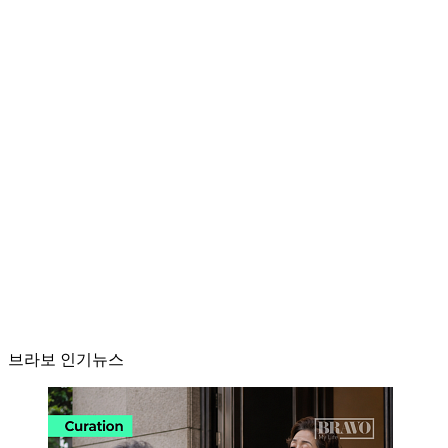
브라보 인기뉴스