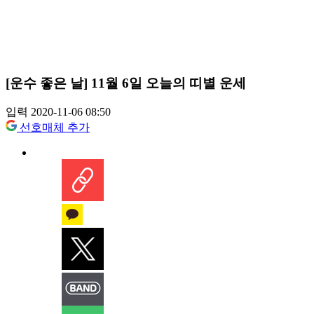
[운수 좋은 날] 11월 6일 오늘의 띠별 운세
입력 2020-11-06 08:50
선호매체 추가