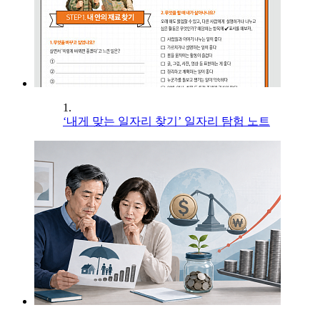
1.
‘내게 맞는 일자리 찾기’ 일자리 탐험 노트