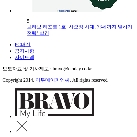
5.
브라보 리포트 1호 ‘사오정 시대, 73세까지 일하기
전략’ 발간
PC버전
공지사항
사이트맵
보도자료 및 기사제보 : bravo@etoday.co.kr
Copyright 2014.
이투데이피엔씨
. All rights reserved